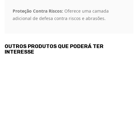
Proteção Contra Riscos:
Oferece uma camada
adicional de defesa contra riscos e abrasões.
OUTROS PRODUTOS QUE PODERÁ TER
INTERESSE