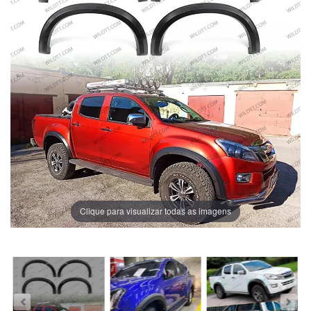
Clique para visualizar todas as imagens