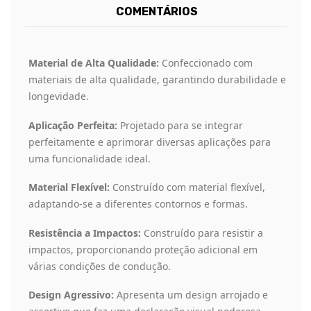
COMENTÁRIOS
Material de Alta Qualidade:
Confeccionado com
materiais de alta qualidade, garantindo durabilidade e
longevidade.
Aplicação Perfeita:
Projetado para se integrar
perfeitamente e aprimorar diversas aplicações para
uma funcionalidade ideal.
Material Flexível:
Construído com material flexível,
adaptando-se a diferentes contornos e formas.
Resistência a Impactos:
Construído para resistir a
impactos, proporcionando proteção adicional em
várias condições de condução.
Design Agressivo:
Apresenta um design arrojado e