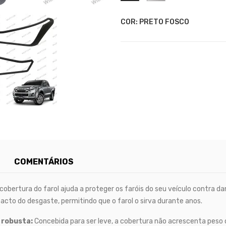
COR: PRETO FOSCO
COMENTÁRIOS
cobertura do farol ajuda a proteger os faróis do seu veículo contra
to do desgaste, permitindo que o farol o sirva durante anos.
 robusta:
Concebida para ser leve, a cobertura não acrescenta peso d