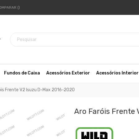
OMPARAR
7
Fundos de Caixa
Acessórios Exterior
Acessórios Interior
óis Frente V2 Isuzu D-Max 2016-2020
Aro Faróis Frente