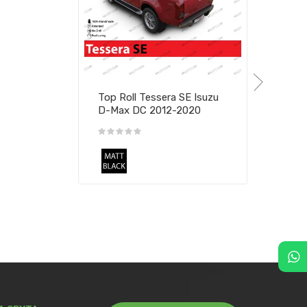
Top Roll Tessera SE Isuzu
D-Max DC 2012-2020