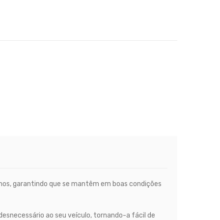
 danos, garantindo que se mantêm em boas condições
esnecessário ao seu veículo, tornando-a fácil de