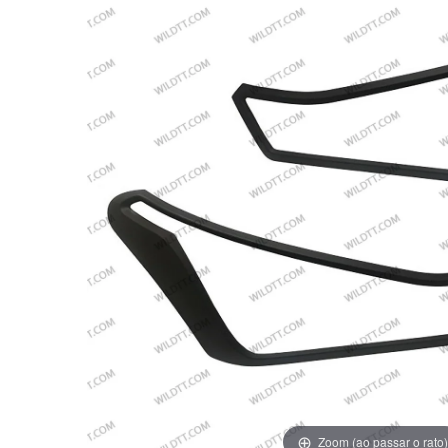
Zoom (ao passar o rato)