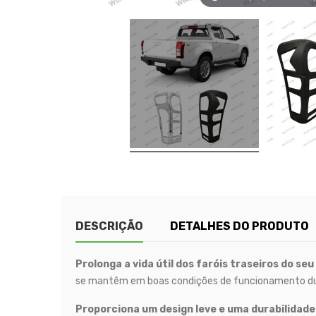
DESCRIÇÃO
DETALHES DO PRODUTO
Prolonga a vida útil dos faróis traseiros do seu
se mantêm em boas condições de funcionamento dura
Proporciona um design leve e uma durabilidade