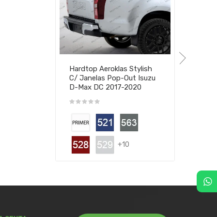
Hardtop Aeroklas Stylish
C/ Janelas Pop-Out Isuzu
D-Max DC 2017-2020
+10