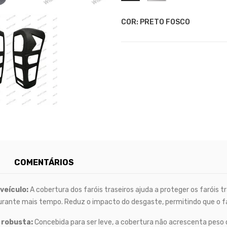
COR: PRETO FOSCO
COMENTÁRIOS
 veículo:
A cobertura dos faróis traseiros ajuda a proteger os faróis t
nte mais tempo. Reduz o impacto do desgaste, permitindo que o faro
 robusta:
Concebida para ser leve, a cobertura não acrescenta peso d