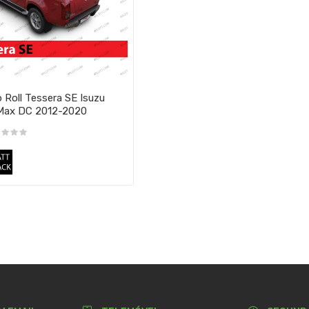
 Roll Tessera SE Isuzu
Max DC 2012-2020