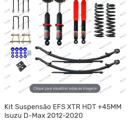
Clique para visualizar todas as imagens
Kit Suspensão EFS XTR HDT +45MM
Isuzu D-Max 2012-2020