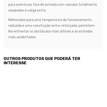
para aventuras fora de estrada com veículos totalmente
equipados e carga extra.
Melhorados para uma temperatura de funcionamento
reduzida e uma construção extra-reforçada, permitem-
lhe enfrentar os obstáculos mais difíceis e as estradas
mais acidentadas.
OUTROS PRODUTOS QUE PODERÁ TER
INTERESSE