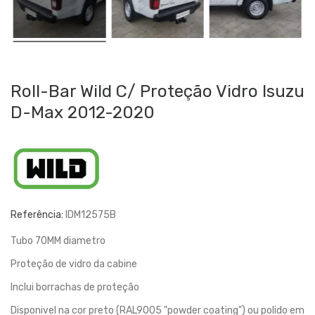
Roll-Bar Wild C/ Proteção Vidro Isuzu
D-Max 2012-2020
Referência:
IDM12575B
Tubo 70MM diametro
Proteção de vidro da cabine
Inclui borrachas de proteção
Disponivel na cor preto (RAL9005 "powder coating") ou polido em