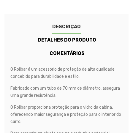
DESCRIÇÃO
DETALHES DO PRODUTO
COMENTÁRIOS
O Rollbar é um acessório de proteção de alta qualidade
concebido para durabilidade e estilo.
Fabricado com um tubo de 70 mm de diâmetro, assegura
uma grande resistência.
O Rollbar proporciona proteção para o vidro da cabina,
oferecendo maior segurança e proteção para o interior do
carro.