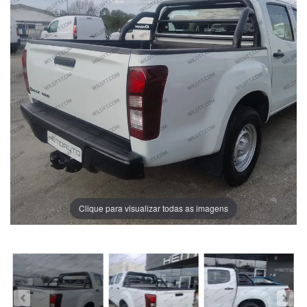
Clique para visualizar todas as imagens