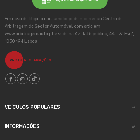
Em caso de litígio o consumidor pode recorrer ao Centro de
Arbitragem do Sector Automóvel, com sítio em
www.arbitragemauto.pt e sede na Av. da República, 44 – 3º Esqº,
1050 194 Lisboa

VEÍCULOS POPULARES

INFORMAÇÕES