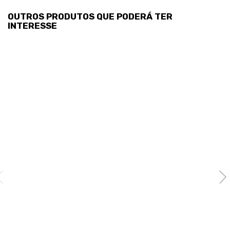
OUTROS PRODUTOS QUE PODERÁ TER
INTERESSE