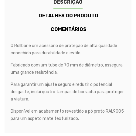
DESCRIÇÃO
DETALHES DO PRODUTO
COMENTÁRIOS
O Rollbar é um acessório de proteção de alta qualidade
concebido para durabilidade e estilo.
Fabricado com um tubo de 70 mm de diâmetro, assegura
uma grande resistência.
Para garantir um ajuste seguro e reduzir o potencial
desgaste, inclui quatro tampas de borracha para proteger
a viatura.
Disponível em acabamento revestido a pó preto RAL9005
para um aspeto mate texturizado.