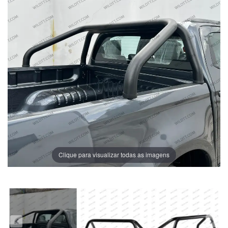
Clique para visualizar todas as imagens