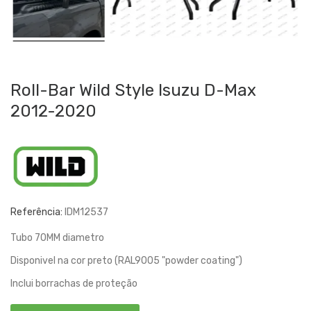
Roll-Bar Wild Style Isuzu D-Max
2012-2020
Referência:
IDM12537
Tubo 70MM diametro
Disponivel na cor preto (RAL9005 "powder coating")
Inclui borrachas de proteção