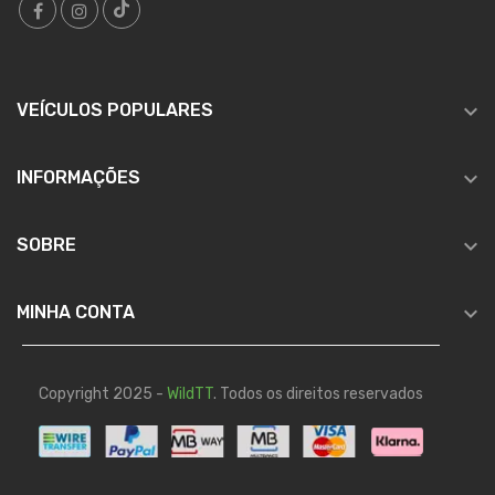

VEÍCULOS POPULARES

INFORMAÇÕES

SOBRE

MINHA CONTA
Copyright 2025 -
WildTT
. Todos os direitos reservados