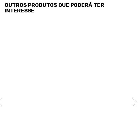
OUTROS PRODUTOS QUE PODERÁ TER
INTERESSE