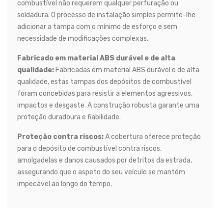
combustível não requerem qualquer perfuração ou
soldadura. O processo de instalação simples permite-lhe
adicionar a tampa com o mínimo de esforço e sem
necessidade de modificações complexas.
Fabricado em material ABS durável e de alta
qualidade:
Fabricadas em material ABS durável e de alta
qualidade, estas tampas dos depósitos de combustível
foram concebidas para resistir a elementos agressivos,
impactos e desgaste. A construção robusta garante uma
proteção duradoura e fiabilidade.
Proteção contra riscos:
A cobertura oferece proteção
para o depósito de combustível contra riscos,
amolgadelas e danos causados por detritos da estrada,
assegurando que o aspeto do seu veículo se mantém
impecável ao longo do tempo.