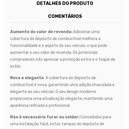
DETALHES DO PRODUTO
COMENTÁRIOS
Aumento do valor de revenda:
Adicionar uma
cobertura do depósito de combustível melhora a
funcionalidade e o aspeto do seu veículo, o que pode
aumentar o seu valor de revenda. Os potenciais
compradores irão apreciar a proteção extra e o toque de
estilo.
Nova e elegante
: A cobertura do depósito de
combustível é nova, garantindo uma adição imaculada e
elegante ao seu veículo. O seu design moderno
proporciona uma atualização elegante, mantendo uma
aparência refinada e profissional.
Não é necessário furar ou soldar:
Concebidas para
uma instalação fácil, estas tampas do depósito de