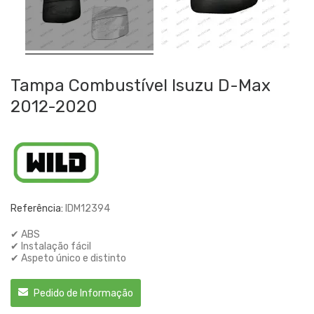
Tampa Combustível Isuzu D-Max
2012-2020
Referência:
IDM12394
✔ ABS
✔ Instalação fácil
✔ Aspeto único e distinto
Pedido de Informação