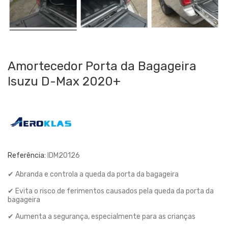
Amortecedor Porta da Bagageira
Isuzu D-Max 2020+
Referência:
IDM20126
✔ Abranda e controla a queda da porta da bagageira
✔ Evita o risco de ferimentos causados pela queda da porta da
bagageira
✔ Aumenta a segurança, especialmente para as crianças