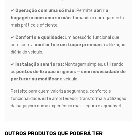
✔
Operação com uma só mão:
Permite
abrir a
bagageira com uma só mão
, tornando o carregamento
mais prático e eficiente.
✔
Conforto e qualidade:
Um acessório funcional que
acrescenta
conforto e um toque premium
à utilização
diária do veículo.
✔
Instalação sem furos:
Montagem simples, utilizando
os
pontos de fixação originais
—
sem necessidade de
perfurar ou modificar
o veículo.
Perfeito para quem valoriza segurança, conforto e
funcionalidade, este amortecedor transforma a utilização
da bagageira numa experiência mais segura e agradável.
OUTROS PRODUTOS QUE PODERÁ TER