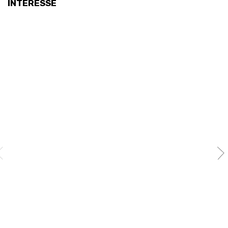
INTERESSE