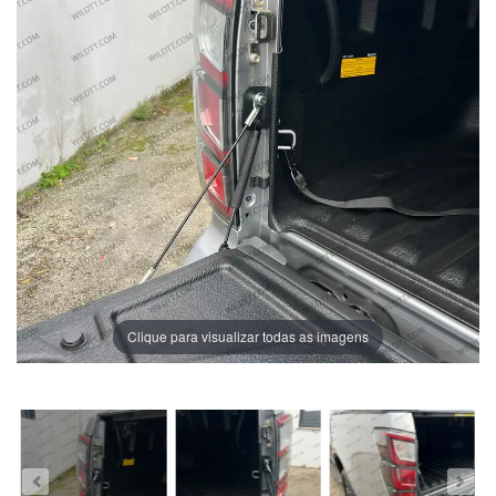
Clique para visualizar todas as imagens