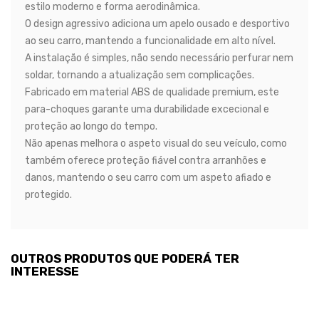
estilo moderno e forma aerodinâmica.
O design agressivo adiciona um apelo ousado e desportivo
ao seu carro, mantendo a funcionalidade em alto nível.
A instalação é simples, não sendo necessário perfurar nem
soldar, tornando a atualização sem complicações.
Fabricado em material ABS de qualidade premium, este
para-choques garante uma durabilidade excecional e
proteção ao longo do tempo.
Não apenas melhora o aspeto visual do seu veículo, como
também oferece proteção fiável contra arranhões e
danos, mantendo o seu carro com um aspeto afiado e
protegido.
OUTROS PRODUTOS QUE PODERÁ TER
INTERESSE