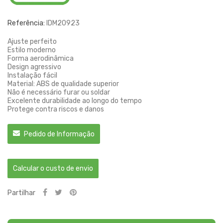
Referência:
IDM20923
Ajuste perfeito
Estilo moderno
Forma aerodinâmica
Design agressivo
Instalação fácil
Material: ABS de qualidade superior
Não é necessário furar ou soldar
Excelente durabilidade ao longo do tempo
Protege contra riscos e danos
Pedido de Informação
Calcular o custo de envio
Partilhar