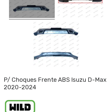
P/ Choques Frente ABS Isuzu D-Max
2020-2024