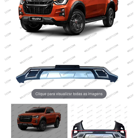
Clique para visualizar todas as imagens