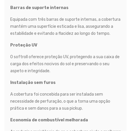
Barras de suporte internas
Equipada com três barras de suporte internas, a cobertura
mantém uma superfície esticada e lisa, assegurando a
estabilidade e evitando a flacidez ao longo do tempo.
Proteção UV
O softroll oferece proteção UV, protegendo a sua caixa de
carga dos efeitos nocivos do sol e preservando o seu
aspeto e integridade.
Instalação sem furos
A cobertura foi concebida para ser instalada sem
necessidade de perfuração, o que a torna uma opção
prática e sem danos para a sua pickup.
Economia de combustível melhorada