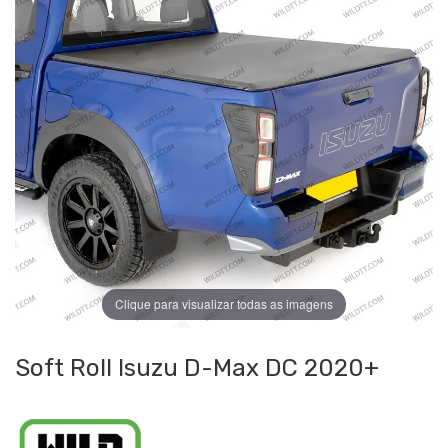
Clique para visualizar todas as imagens
Soft Roll Isuzu D-Max DC 2020+