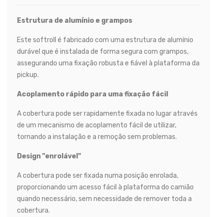
Estrutura de alumínio e grampos
Este softroll é fabricado com uma estrutura de alumínio
durável que é instalada de forma segura com grampos,
assegurando uma fixação robusta e fiável à plataforma da
pickup.
Acoplamento rápido para uma fixação fácil
A cobertura pode ser rapidamente fixada no lugar através
de um mecanismo de acoplamento fácil de utilizar,
tornando a instalação e a remoção sem problemas.
Design "enrolável"
A cobertura pode ser fixada numa posição enrolada,
proporcionando um acesso fácil à plataforma do camião
quando necessário, sem necessidade de remover toda a
cobertura.