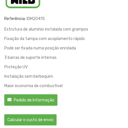
Referência:
IDM20415
Estrutura de alumínio instalada com grampos
Fixação da tampa com acoplamento rápido
Pode ser fixada numa posição enrolada
3 barras de suporte internas
Proteção UV
Instalação sem berbequim
Maior economia de combustível
Pedido de Informação
Calcular o custo de envio