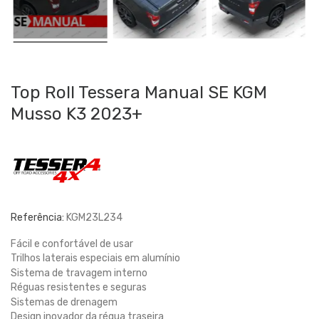
Top Roll Tessera Manual SE KGM
Musso K3 2023+
Referência:
KGM23L234
Fácil e confortável de usar
Trilhos laterais especiais em alumínio
Sistema de travagem interno
Réguas resistentes e seguras
Sistemas de drenagem
Design inovador da régua traseira