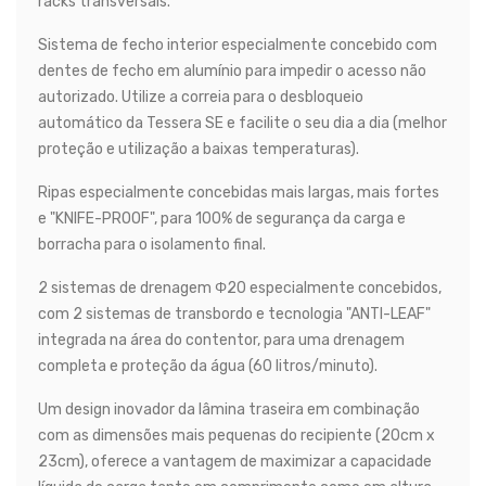
racks transversais.
Sistema de fecho interior especialmente concebido com
dentes de fecho em alumínio para impedir o acesso não
autorizado. Utilize a correia para o desbloqueio
automático da Tessera SE e facilite o seu dia a dia (melhor
proteção e utilização a baixas temperaturas).
Ripas especialmente concebidas mais largas, mais fortes
e "KNIFE-PROOF", para 100% de segurança da carga e
borracha para o isolamento final.
2 sistemas de drenagem Φ20 especialmente concebidos,
com 2 sistemas de transbordo e tecnologia "ANTI-LEAF"
integrada na área do contentor, para uma drenagem
completa e proteção da água (60 litros/minuto).
Um design inovador da lâmina traseira em combinação
com as dimensões mais pequenas do recipiente (20cm x
23cm), oferece a vantagem de maximizar a capacidade