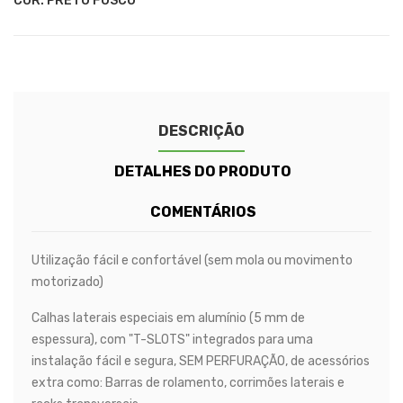
COR: PRETO FOSCO
DESCRIÇÃO
DETALHES DO PRODUTO
COMENTÁRIOS
Utilização fácil e confortável (sem mola ou movimento
motorizado)
Calhas laterais especiais em alumínio (5 mm de
espessura), com "T-SLOTS" integrados para uma
instalação fácil e segura, SEM PERFURAÇÃO, de acessórios
extra como: Barras de rolamento, corrimões laterais e