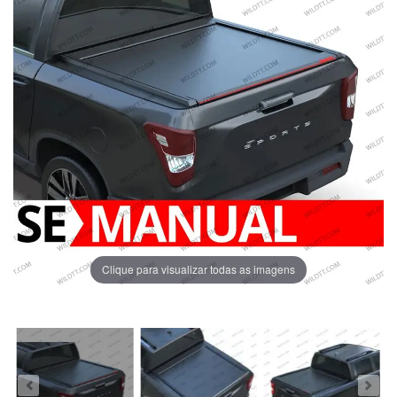
Clique para visualizar todas as imagens