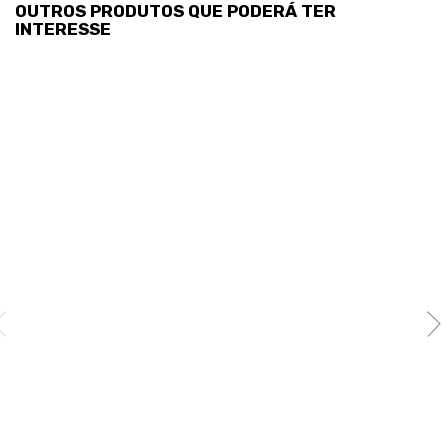
OUTROS PRODUTOS QUE PODERÁ TER
INTERESSE