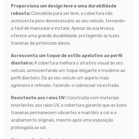
Proporciona um design leve e uma durabilidade
robusta:
Concebida para ser leve, a cobertura não
acrescenta peso desnecessário ao seu veículo, tornando-
a fácil de manusear e instalar. Apesar da sua leveza,
oferece uma grande durabilidade, protegendo as luzes
traseiras de potenciais danos.
Acrescenta um toque de estilo apelativo ao perfil
dianteiro:
A cobertura melhora o atrativo visual do seu
veículo, acrescentando um toque elegante e moderno ao
perfil dianteiro. Dá ao seu veículo um aspeto mais
agressivo e refinado, fazendo-o sobressair na estrada.
Resistente aos raios UV:
Construída com materiais
resistentes aos raios UV, a cobertura garante que as luzes
traseiras permanecem vibrantes e mantêm a cor e o
acabamento originais, mesmo após uma exposição
prolongada ao sol.