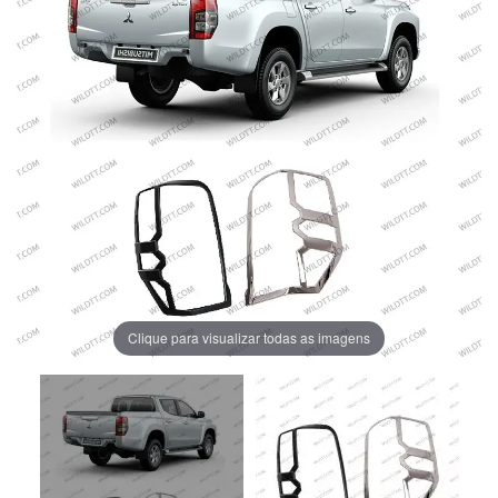
Clique para visualizar todas as imagens