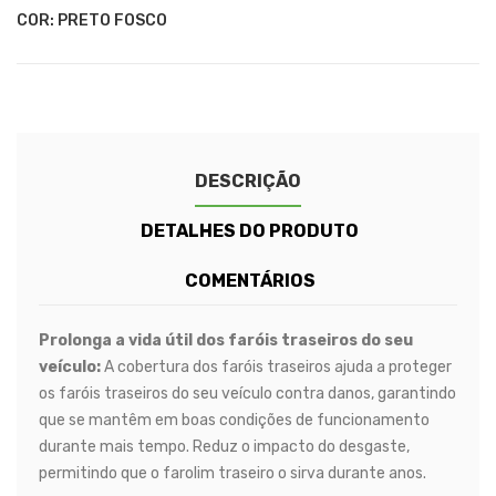
COR: PRETO FOSCO
DESCRIÇÃO
DETALHES DO PRODUTO
COMENTÁRIOS
Prolonga a vida útil dos faróis traseiros do seu
veículo:
A cobertura dos faróis traseiros ajuda a proteger
os faróis traseiros do seu veículo contra danos, garantindo
que se mantêm em boas condições de funcionamento
durante mais tempo. Reduz o impacto do desgaste,
permitindo que o farolim traseiro o sirva durante anos.