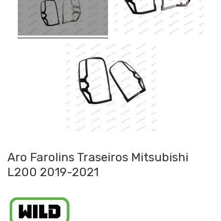
Aro Farolins Traseiros Mitsubishi
L200 2019-2021