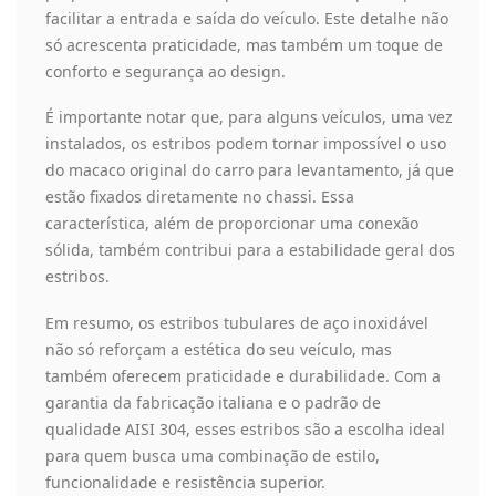
facilitar a entrada e saída do veículo. Este detalhe não
só acrescenta praticidade, mas também um toque de
conforto e segurança ao design.
É importante notar que, para alguns veículos, uma vez
instalados, os estribos podem tornar impossível o uso
do macaco original do carro para levantamento, já que
estão fixados diretamente no chassi. Essa
característica, além de proporcionar uma conexão
sólida, também contribui para a estabilidade geral dos
estribos.
Em resumo, os estribos tubulares de aço inoxidável
não só reforçam a estética do seu veículo, mas
também oferecem praticidade e durabilidade. Com a
garantia da fabricação italiana e o padrão de
qualidade AISI 304, esses estribos são a escolha ideal
para quem busca uma combinação de estilo,
funcionalidade e resistência superior.