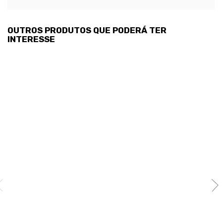
OUTROS PRODUTOS QUE PODERÁ TER
INTERESSE