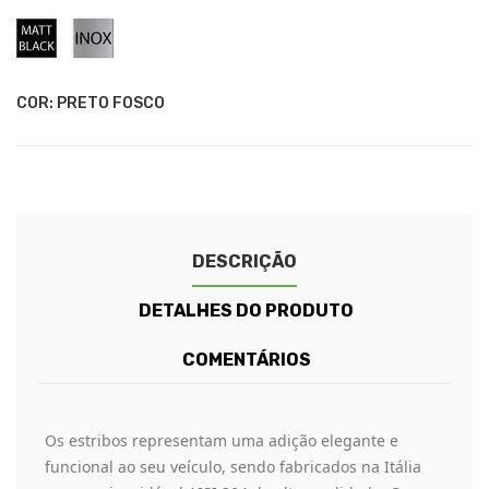
Preto
Inox
Fosco
COR: PRETO FOSCO
DESCRIÇÃO
DETALHES DO PRODUTO
COMENTÁRIOS
Os estribos representam uma adição elegante e
funcional ao seu veículo, sendo fabricados na Itália