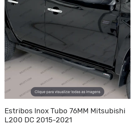
Clique para visualizar todas as imagens
Estribos Inox Tubo 76MM Mitsubishi
L200 DC 2015-2021