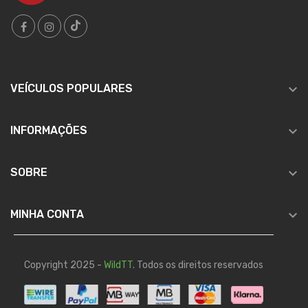

VEÍCULOS POPULARES

INFORMAÇÕES

SOBRE

MINHA CONTA
Copyright 2025 -
WildTT
. Todos os direitos reservados