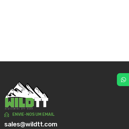
ENVIE-NOS UM EMAIL
sales@wildtt.com