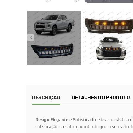
DESCRIÇÃO
DETALHES DO PRODUTO
Design Elegante e Sofisticado:
Eleve a estética 
sofisticação e estilo, garantindo que o seu veíc