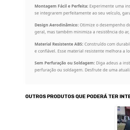
Montagem Fácil e Perfeita:
Experimente uma ins
se integrarem perfeitamente ao seu veículo, gar
Design Aerodinâmico:
Otimize o desempenho do 
geral, mas também minimiza a resistência do ar
Material Resistente ABS:
Construído com durabili
e confiável. Esse material resistente melhora a 
Sem Perfuração ou Soldagem:
Diga adeus a inst
perfuração ou soldagem. Desfrute de uma atuali
OUTROS PRODUTOS QUE PODERÁ TER INT