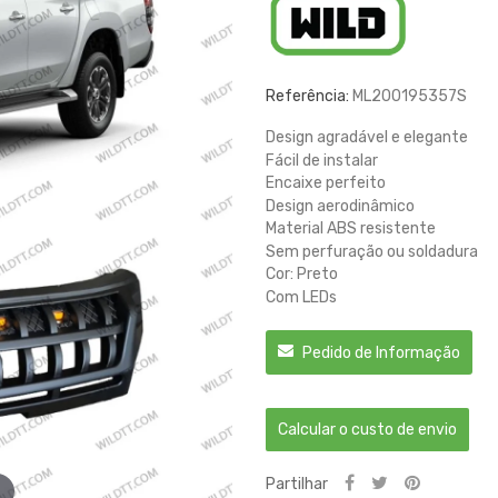
Referência:
ML200195357S
Design agradável e elegante
Fácil de instalar
Encaixe perfeito
Design aerodinâmico
Material ABS resistente
Sem perfuração ou soldadura
Cor: Preto
Com LEDs
Pedido de Informação
Calcular o custo de envio
Partilhar