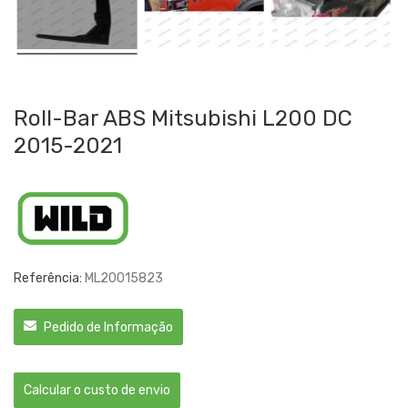
Roll-Bar ABS Mitsubishi L200 DC
2015-2021
Referência:
ML20015823
Pedido de Informação
Calcular o custo de envio