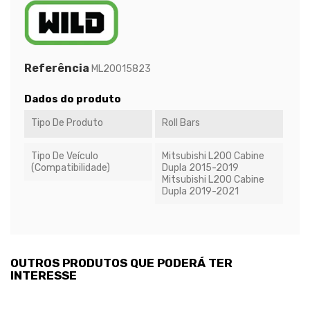
Referência
ML20015823
Dados do produto
Tipo De Produto
Roll Bars
Tipo De Veículo
Mitsubishi L200 Cabine
(Compatibilidade)
Dupla 2015-2019
Mitsubishi L200 Cabine
Dupla 2019-2021
OUTROS PRODUTOS QUE PODERÁ TER
INTERESSE