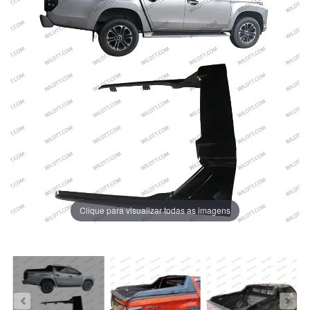
Clique para visualizar todas as imagens