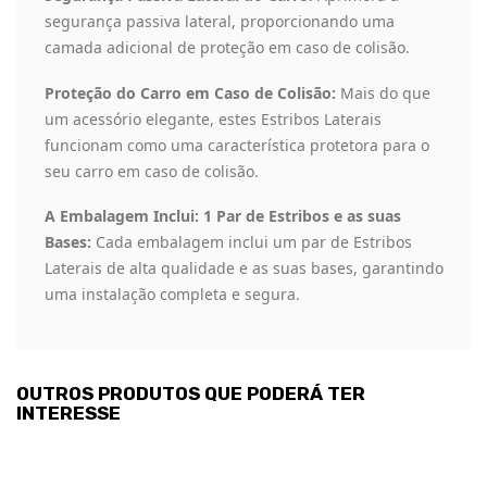
segurança passiva lateral, proporcionando uma
camada adicional de proteção em caso de colisão.
Proteção do Carro em Caso de Colisão:
Mais do que
um acessório elegante, estes Estribos Laterais
funcionam como uma característica protetora para o
seu carro em caso de colisão.
A Embalagem Inclui: 1 Par de Estribos e as suas
Bases:
Cada embalagem inclui um par de Estribos
Laterais de alta qualidade e as suas bases, garantindo
uma instalação completa e segura.
OUTROS PRODUTOS QUE PODERÁ TER
INTERESSE