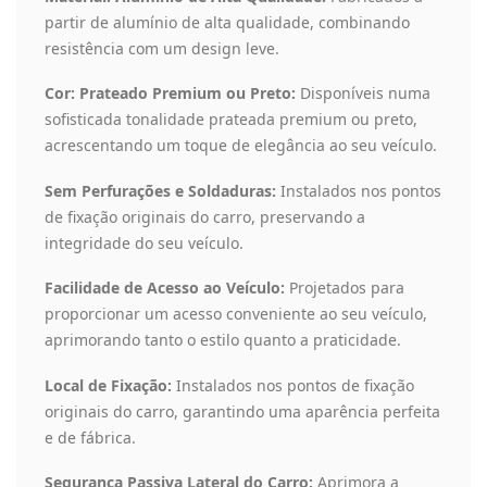
partir de alumínio de alta qualidade, combinando
resistência com um design leve.
Cor: Prateado Premium ou Preto:
Disponíveis numa
sofisticada tonalidade prateada premium ou preto,
acrescentando um toque de elegância ao seu veículo.
Sem Perfurações e Soldaduras:
Instalados nos pontos
de fixação originais do carro, preservando a
integridade do seu veículo.
Facilidade de Acesso ao Veículo:
Projetados para
proporcionar um acesso conveniente ao seu veículo,
aprimorando tanto o estilo quanto a praticidade.
Local de Fixação:
Instalados nos pontos de fixação
originais do carro, garantindo uma aparência perfeita
e de fábrica.
Segurança Passiva Lateral do Carro:
Aprimora a