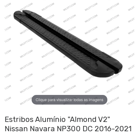
Clique para visualizar todas as imagens
Estribos Alumínio "Almond V2"
Nissan Navara NP300 DC 2016-2021