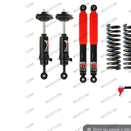
Zoom (ao passar o rato)