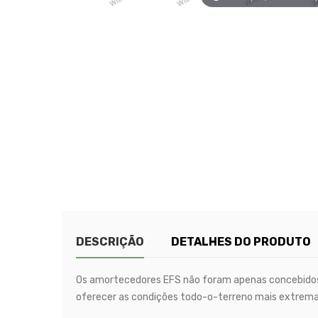
DESCRIÇÃO
DETALHES DO PRODUTO
Os amortecedores EFS não foram apenas concebidos
oferecer as condições todo-o-terreno mais extrema