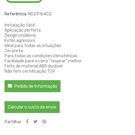
Referência:
ND2316402
Instalação fácil
Aplicação perfeita
Design moderno
Estilo agressivo
Ideal para todas as situações
Cor preta
Para todas as condições climatéricas
Facilidade para o carro “respirar” melhor
Feito de material ABS durável
Não tem certificação TUV
Pedido de Informação
Calcular o custo de envio
Partilhar