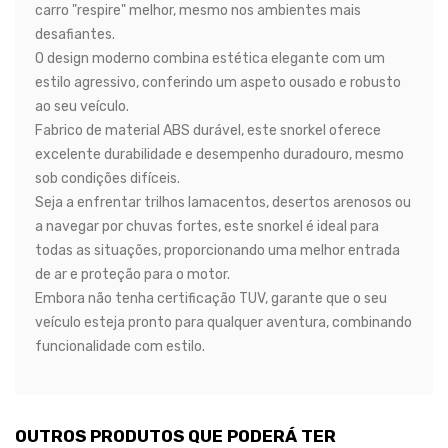
carro "respire" melhor, mesmo nos ambientes mais
desafiantes.
O design moderno combina estética elegante com um
estilo agressivo, conferindo um aspeto ousado e robusto
ao seu veículo.
Fabrico de material ABS durável, este snorkel oferece
excelente durabilidade e desempenho duradouro, mesmo
sob condições difíceis.
Seja a enfrentar trilhos lamacentos, desertos arenosos ou
a navegar por chuvas fortes, este snorkel é ideal para
todas as situações, proporcionando uma melhor entrada
de ar e proteção para o motor.
Embora não tenha certificação TUV, garante que o seu
veículo esteja pronto para qualquer aventura, combinando
funcionalidade com estilo.
OUTROS PRODUTOS QUE PODERÁ TER