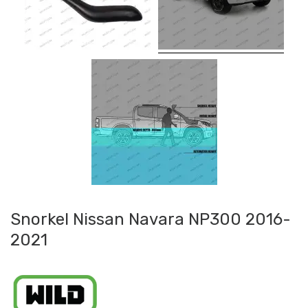
Snorkel Nissan Navara NP300 2016-
2021