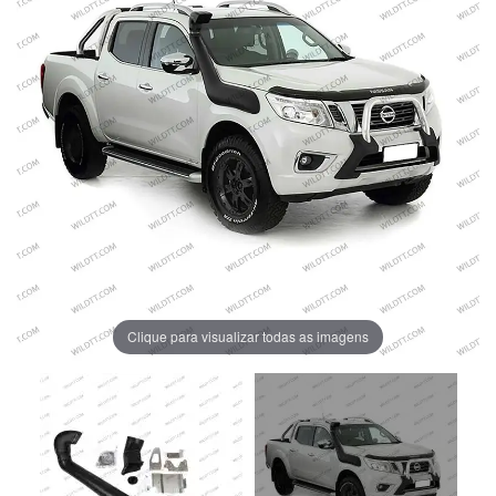
Clique para visualizar todas as imagens