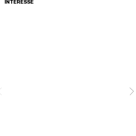
INTERESSE