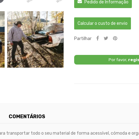
Pedido de Informação
Calcular o custo de envio
Partilhar
Por favor,
regi
COMENTÁRIOS
ra transportar todo o seu material de forma acessível, cómoda e org