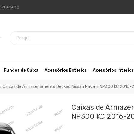
OMPARAR
7
Fundos de Caixa
Acessórios Exterior
Acessórios Interior
Caixas de Armazenamento Decked Nissan Navara NP300 KC 2016-
Caixas de Armaze
NP300 KC 2016-2