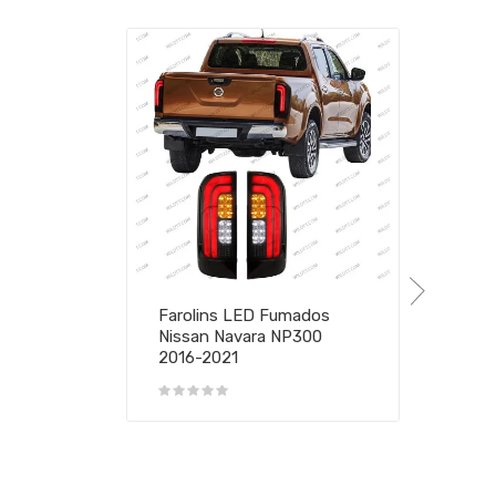
Farolins LED Fumados
Nissan Navara NP300
2016-2021