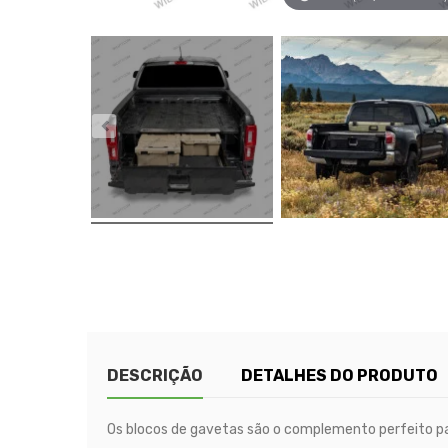
DESCRIÇÃO
DETALHES DO PRODUTO
Os blocos de gavetas são o complemento perfeito pa