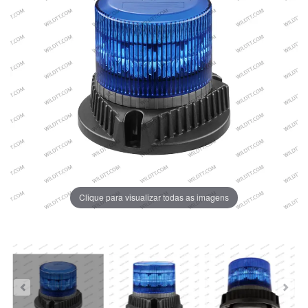
Clique para visualizar todas as imagens