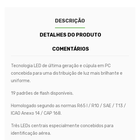
DESCRIÇÃO
DETALHES DO PRODUTO
COMENTÁRIOS
Tecnologia LED de última geração e cúpula em PC
concebida para uma distribuição de luz mais brilhante e
uniforme.
19 padrões de flash disponíveis.
Homologado segundo as normas R65 I / R10 / SAE / T13 /
ICAO Anexo 14 / CAP 168.
Três LEDs centrais especialmente concebidos para
identificação aérea.