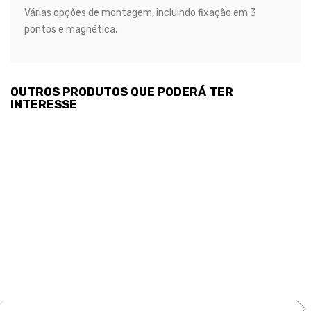
Várias opções de montagem, incluindo fixação em 3
pontos e magnética.
OUTROS PRODUTOS QUE PODERÁ TER
INTERESSE