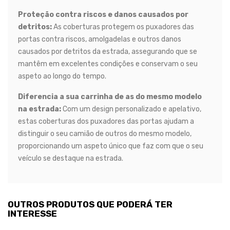
Proteção contra riscos e danos causados por
detritos:
As coberturas protegem os puxadores das
portas contra riscos, amolgadelas e outros danos
causados por detritos da estrada, assegurando que se
mantêm em excelentes condições e conservam o seu
aspeto ao longo do tempo.
Diferencia a sua carrinha de as do mesmo modelo
na estrada:
Com um design personalizado e apelativo,
estas coberturas dos puxadores das portas ajudam a
distinguir o seu camião de outros do mesmo modelo,
proporcionando um aspeto único que faz com que o seu
veículo se destaque na estrada.
OUTROS PRODUTOS QUE PODERÁ TER
INTERESSE