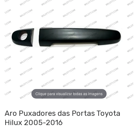
Clique para visualizar todas as imagens
Aro Puxadores das Portas Toyota
Hilux 2005-2016