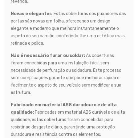
revenda.
Novas e elegantes
: Estas coberturas dos puxadores das
portas são novas em folha, oferecendo um design
elegante e moderno que melhora instantaneamente o
aspeto do seu camião, conferindo-lhe uma estética mais
refinada e polida.
Não é necessário furar ou soldar:
As coberturas
foram concebidas para uma instalação fácil, sem
necessidade de perfuração ou soldadura. Este processo
sem complicações garante que pode melhorar rápida e
facilmente o aspeto do seu veículo sem modificar a sua
estrutura.
Fabricado em material ABS duradouro e de alta
qualidade:
Fabricadas em material ABS durável e de alta
qualidade, estas coberturas foram concebidas para
resistir ao desgaste diário, garantindo uma proteção
duradoura e resistência contra os elementos.