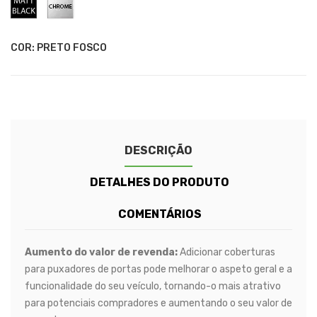
Fosco
COR: PRETO FOSCO
DESCRIÇÃO
DETALHES DO PRODUTO
COMENTÁRIOS
Aumento do valor de revenda:
Adicionar coberturas
para puxadores de portas pode melhorar o aspeto geral e a
funcionalidade do seu veículo, tornando-o mais atrativo
para potenciais compradores e aumentando o seu valor de