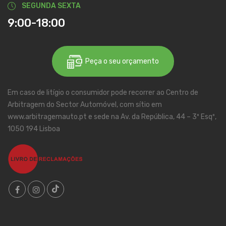
SEGUNDA SEXTA
9:00-18:00
Peça o seu orçamento
Em caso de litígio o consumidor pode recorrer ao Centro de
Arbitragem do Sector Automóvel, com sítio em
www.arbitragemauto.pt e sede na Av. da República, 44 – 3º Esqº,
1050 194 Lisboa