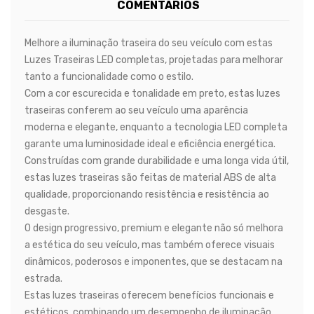
COMENTÁRIOS
Melhore a iluminação traseira do seu veículo com estas
Luzes Traseiras LED completas, projetadas para melhorar
tanto a funcionalidade como o estilo.
Com a cor escurecida e tonalidade em preto, estas luzes
traseiras conferem ao seu veículo uma aparência
moderna e elegante, enquanto a tecnologia LED completa
garante uma luminosidade ideal e eficiência energética.
Construídas com grande durabilidade e uma longa vida útil,
estas luzes traseiras são feitas de material ABS de alta
qualidade, proporcionando resistência e resistência ao
desgaste.
O design progressivo, premium e elegante não só melhora
a estética do seu veículo, mas também oferece visuais
dinâmicos, poderosos e imponentes, que se destacam na
estrada.
Estas luzes traseiras oferecem benefícios funcionais e
estéticos, combinando um desempenho de iluminação