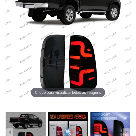
Clique para visualizar todas as imagens