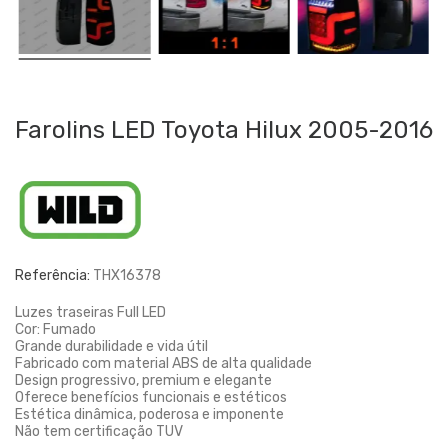
Farolins LED Toyota Hilux 2005-2016
Referência:
THX16378
Luzes traseiras Full LED
Cor: Fumado
Grande durabilidade e vida útil
Fabricado com material ABS de alta qualidade
Design progressivo, premium e elegante
Oferece benefícios funcionais e estéticos
Estética dinâmica, poderosa e imponente
Não tem certificação TUV