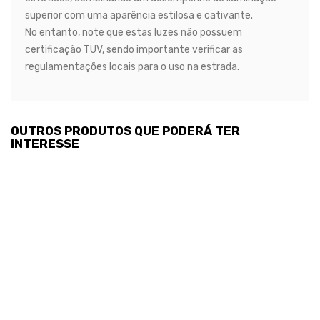
superior com uma aparência estilosa e cativante.
No entanto, note que estas luzes não possuem
certificação TUV, sendo importante verificar as
regulamentações locais para o uso na estrada.
OUTROS PRODUTOS QUE PODERÁ TER
INTERESSE