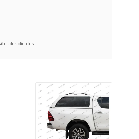
.
itos dos clientes.