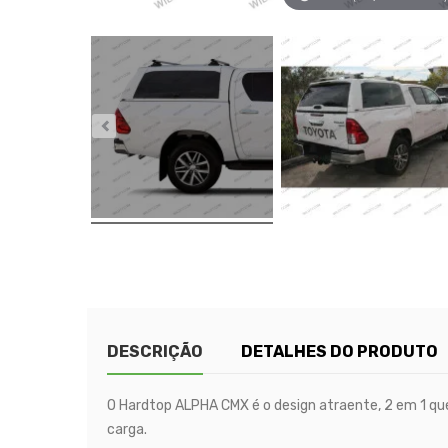
DESCRIÇÃO
DETALHES DO PRODUTO
O Hardtop ALPHA CMX é o design atraente, 2 em 1 qu
carga.