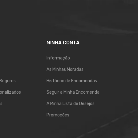
MINHA CONTA
Informação
As Minhas Moradas
Seguros
Histórico de Encomendas
onalizados
Seguir a Minha Encomenda
os
A Minha Lista de Desejos
Promoções