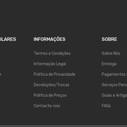
ULARES
INFORMAÇÕES
SOBRE
Termos e Condições
Sobre Nós
Informação Legal
Entrega
r
Política de Privacidade
Pagamentos 
Devoluções/Trocas
Serviços Pers
Política de Preços
Guias e Artig
Contacte-nos
FAQs