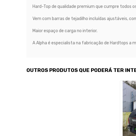
Hard-Top de qualidade premium que cumpre todos os 
Vem com barras de tejadilho incluídas ajustáveis, co
Maior espaço de carga no interior.
A Alpha é especialista na fabricação de Hardtops a 
OUTROS PRODUTOS QUE PODERÁ TER INT