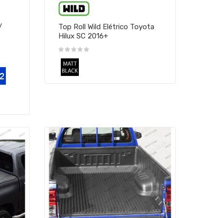
/
Top Roll Wild Elétrico Toyota
Hilux SC 2016+