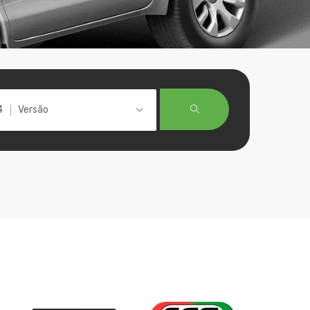
Versão