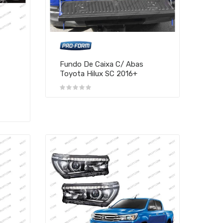
Fundo De Caixa C/ Abas
Toyota Hilux SC 2016+