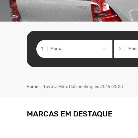
Marca
Mode
Home
Toyota Hilux Cabine Simples 2016-2020
MARCAS EM DESTAQUE