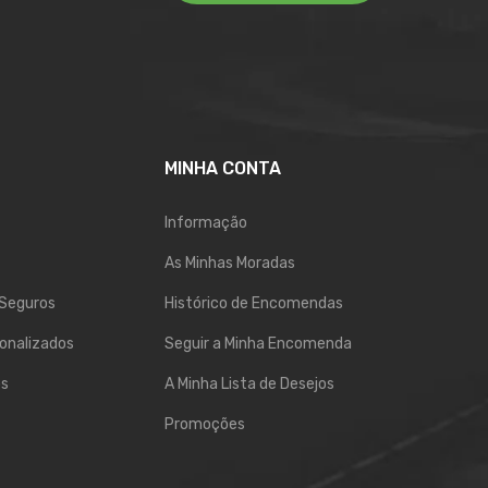
MINHA CONTA
Informação
As Minhas Moradas
Seguros
Histórico de Encomendas
onalizados
Seguir a Minha Encomenda
os
A Minha Lista de Desejos
Promoções