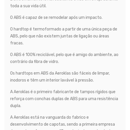
toda a sua vida útil.
O ABS é capaz de se remodelar após um impacto.
O hardtop é termoformado a partir de uma única peça de
ABS, pelo que não existem juntas de ligação ou áreas
fracas.
O ABS é 100% reciclável, pelo que é amigo do ambiente, ao
contrário da fibra de vidro.
Os hardtops em ABS da Aeroklas são fáceis de limpar,
inodoros e têm um interior lavável à pressão.
A Aeroklas é o primeiro fabricante de tampos rígidos que
reforça com conchas duplas de ABS para uma resistência
dupla.
A Aeroklas está na vanguarda do fabrico e
desenvolvimento de capotas, sendo a primeira empresa