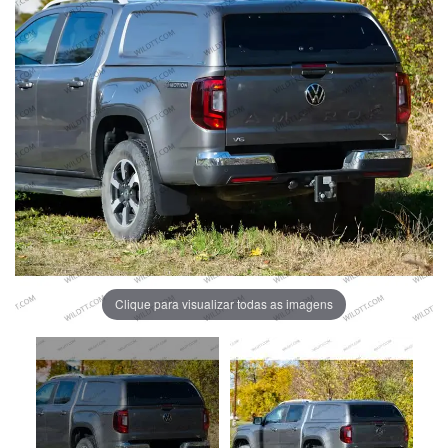
Clique para visualizar todas as imagens