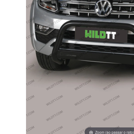
Zoom (ao passar o rato)