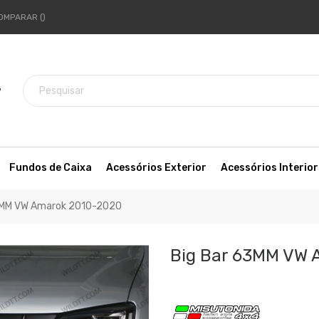
OMPARAR
7
Fundos de Caixa
Acessórios Exterior
Acessórios Interior
3MM VW Amarok 2010-2020
Big Bar 63MM VW