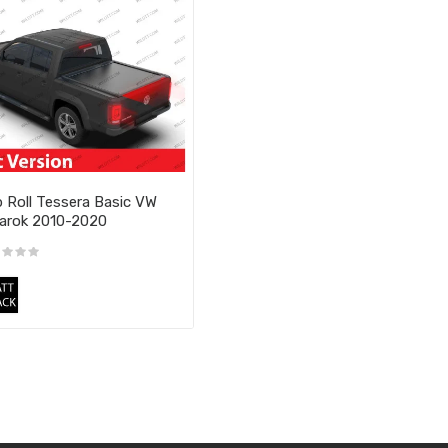
 Roll Tessera Basic VW
arok 2010-2020