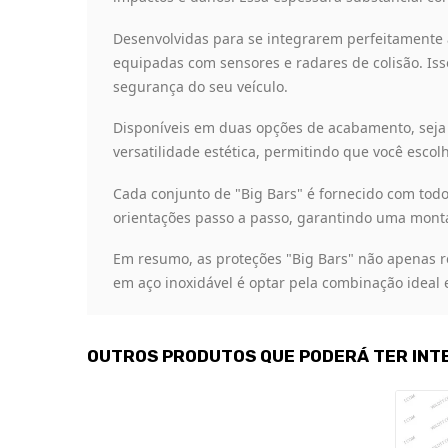
Desenvolvidas para se integrarem perfeitamente 
equipadas com sensores e radares de colisão. Is
segurança do seu veículo.
Disponíveis em duas opções de acabamento, seja 
versatilidade estética, permitindo que você escol
Cada conjunto de "Big Bars" é fornecido com todo
orientações passo a passo, garantindo uma mont
Em resumo, as proteções "Big Bars" não apenas r
em aço inoxidável é optar pela combinação ideal
OUTROS PRODUTOS QUE PODERÁ TER INT