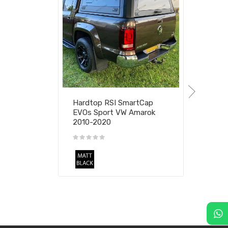
Hardtop RSI SmartCap
EVOs Sport VW Amarok
2010-2020