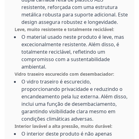
resistente, reforçada com uma estrutura
metálica robusta para suporte adicional. Este
design assegura robustez e longevidade.
Leve, muito resistente e totalmente reciclável:
O material usado neste produto é leve, mas
excecionalmente resistente. Além disso, é
totalmente reciclável, refletindo um
compromisso com a sustentabilidade
ambiental.
Vidro traseiro escurecido com desembaciador:
O vidro traseiro é escurecido,
proporcionando privacidade e reduzindo o
encandeamento pela luz externa. Além disso,
inclui uma função de desembaciamento,
garantindo visibilidade clara mesmo em
condições climáticas adversas.
Interior lavável a alta pressão, muito durável:
O interior deste produto é não apenas