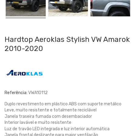
Hardtop Aeroklas Stylish VW Amarok
2010-2020
Referência:
VWA10112
Duplo revestimento em plástico ABS com suporte metálico
Leve, muito resistente e totalmente reciclável
Janela traseira fumada com desembaciador
Interior lavável e muito resistente
Luz de travão LED integrada e luz interior automática
Janela frontal deslizante para maior ventilação