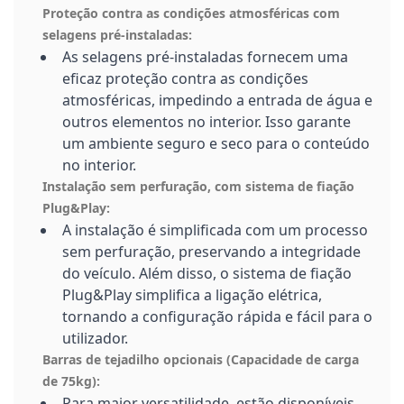
Proteção contra as condições atmosféricas com
selagens pré-instaladas:
As selagens pré-instaladas fornecem uma
eficaz proteção contra as condições
atmosféricas, impedindo a entrada de água e
outros elementos no interior. Isso garante
um ambiente seguro e seco para o conteúdo
no interior.
Instalação sem perfuração, com sistema de fiação
Plug&Play:
A instalação é simplificada com um processo
sem perfuração, preservando a integridade
do veículo. Além disso, o sistema de fiação
Plug&Play simplifica a ligação elétrica,
tornando a configuração rápida e fácil para o
utilizador.
Barras de tejadilho opcionais (Capacidade de carga
de 75kg):
Para maior versatilidade, estão disponíveis