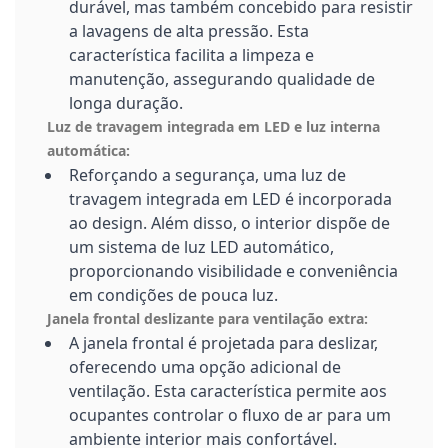
durável, mas também concebido para resistir
a lavagens de alta pressão. Esta
característica facilita a limpeza e
manutenção, assegurando qualidade de
longa duração.
Luz de travagem integrada em LED e luz interna
automática:
Reforçando a segurança, uma luz de
travagem integrada em LED é incorporada
ao design. Além disso, o interior dispõe de
um sistema de luz LED automático,
proporcionando visibilidade e conveniência
em condições de pouca luz.
Janela frontal deslizante para ventilação extra:
A janela frontal é projetada para deslizar,
oferecendo uma opção adicional de
ventilação. Esta característica permite aos
ocupantes controlar o fluxo de ar para um
ambiente interior mais confortável.