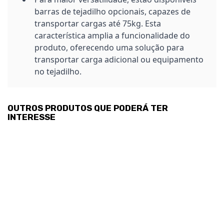
barras de tejadilho opcionais, capazes de
transportar cargas até 75kg. Esta
característica amplia a funcionalidade do
produto, oferecendo uma solução para
transportar carga adicional ou equipamento
no tejadilho.
OUTROS PRODUTOS QUE PODERÁ TER
INTERESSE