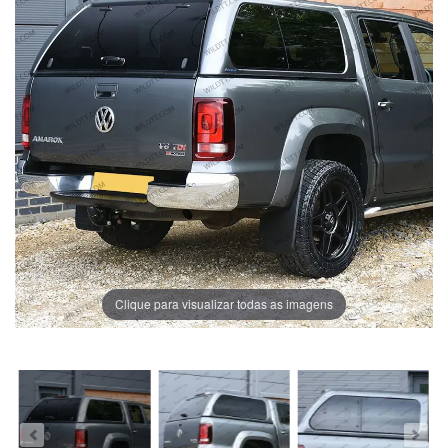
Clique para visualizar todas as imagens