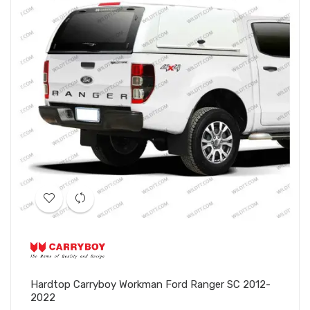
Hardtop Carryboy Workman Ford Ranger SC 2012-
2022