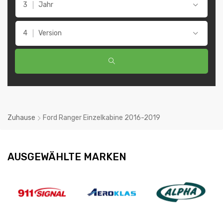
Jahr
Version
Zuhause
Ford Ranger Einzelkabine 2016-2019
AUSGEWÄHLTE MARKEN