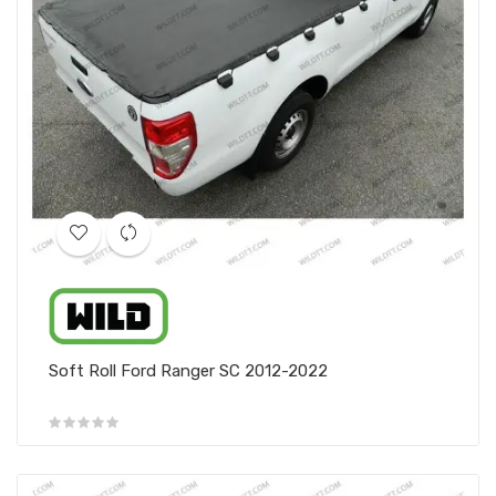
Soft Roll Ford Ranger SC 2012-2022