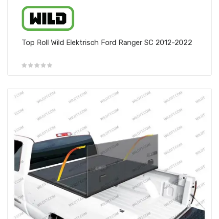
Top Roll Wild Elektrisch Ford Ranger SC 2012-2022