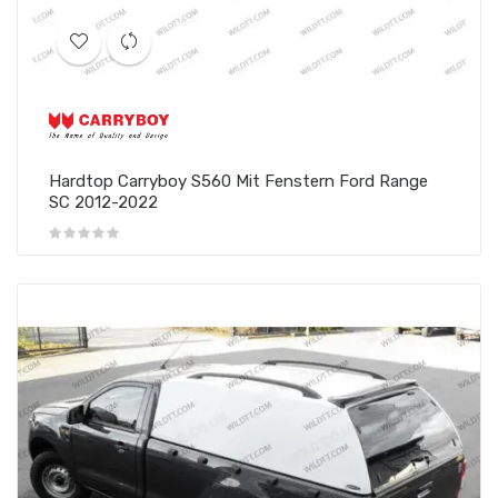
Hardtop Carryboy S560 Mit Fenstern Ford Range
SC 2012-2022