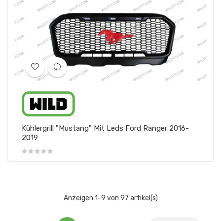
Kühlergrill "Mustang" Mit Leds Ford Ranger 2016-
2019
Anzeigen 1-9 von 97 artikel(s)