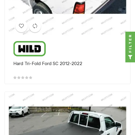
FILTER
Hard Tri-Fold Ford SC 2012-2022