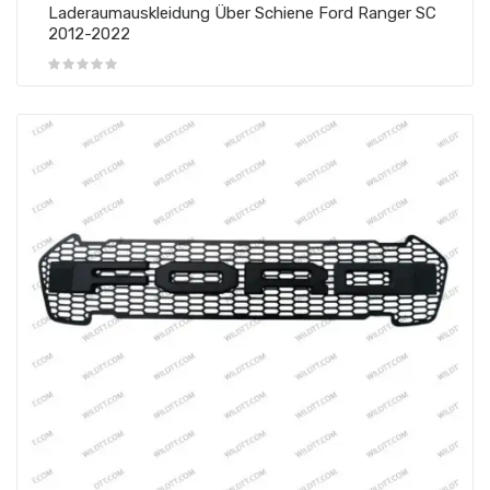
Laderaumauskleidung Über Schiene Ford Ranger SC
2012-2022