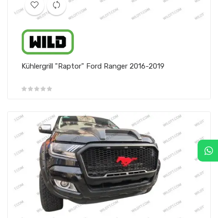
Kühlergrill "Raptor" Ford Ranger 2016-2019