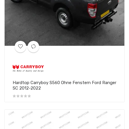
Hardtop Carryboy S560 Ohne Fenstern Ford Ranger
SC 2012-2022