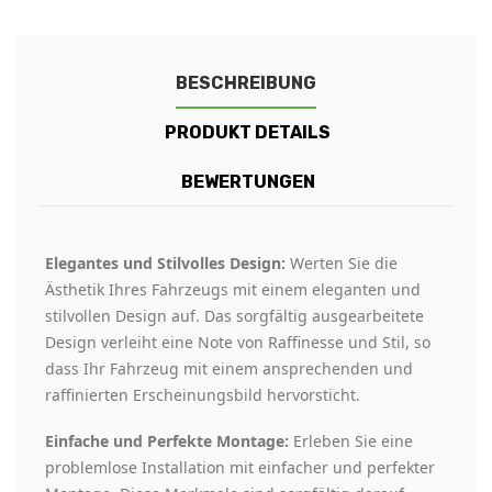
BESCHREIBUNG
PRODUKT DETAILS
BEWERTUNGEN
Elegantes und Stilvolles Design:
Werten Sie die
Ästhetik Ihres Fahrzeugs mit einem eleganten und
stilvollen Design auf. Das sorgfältig ausgearbeitete
Design verleiht eine Note von Raffinesse und Stil, so
dass Ihr Fahrzeug mit einem ansprechenden und
raffinierten Erscheinungsbild hervorsticht.
Einfache und Perfekte Montage:
Erleben Sie eine
problemlose Installation mit einfacher und perfekter