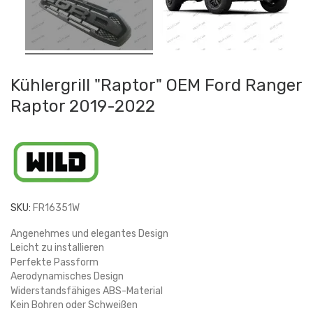
Kühlergrill "Raptor" OEM Ford Ranger
Raptor 2019-2022
SKU:
FR16351W
Angenehmes und elegantes Design
Leicht zu installieren
Perfekte Passform
Aerodynamisches Design
Widerstandsfähiges ABS-Material
Kein Bohren oder Schweißen