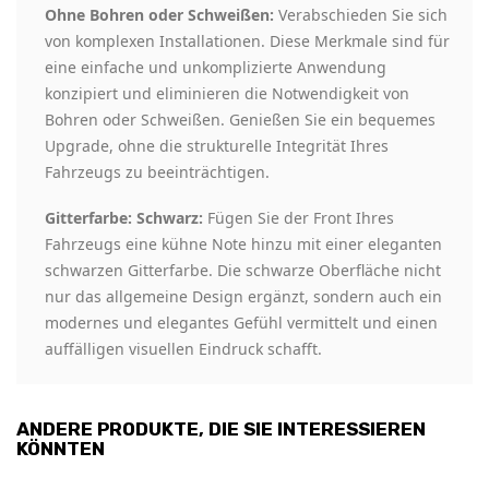
Ohne Bohren oder Schweißen:
Verabschieden Sie sich
von komplexen Installationen. Diese Merkmale sind für
eine einfache und unkomplizierte Anwendung
konzipiert und eliminieren die Notwendigkeit von
Bohren oder Schweißen. Genießen Sie ein bequemes
Upgrade, ohne die strukturelle Integrität Ihres
Fahrzeugs zu beeinträchtigen.
Gitterfarbe: Schwarz:
Fügen Sie der Front Ihres
Fahrzeugs eine kühne Note hinzu mit einer eleganten
schwarzen Gitterfarbe. Die schwarze Oberfläche nicht
nur das allgemeine Design ergänzt, sondern auch ein
modernes und elegantes Gefühl vermittelt und einen
auffälligen visuellen Eindruck schafft.
ANDERE PRODUKTE, DIE SIE INTERESSIEREN
KÖNNTEN