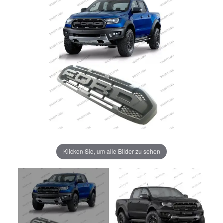
Klicken Sie, um alle Bilder zu sehen