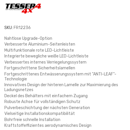
SKU:
FR12236
Nahtlose Upgrade-Option
Verbesserte Aluminium-Seitenleisten
Multifunktionale rote LED-Lichtleiste
Integrierte bewegliche weiße LED-Lichtleiste
Verbessertes internes Verriegelungssystem
Fortgeschrittene Sicherheitslamellen
Fortgeschrittenes Entwässerungssystem mit "ANTI-LEAF"-
Technologie
Innovatives Design der hinteren Lamelle zur Maximierung des
Ladungsnetzes
Deckel des Behälters mit einfachem Zugang
Robuste Achse für vollständigen Schutz
Pulverbeschichtung der nächsten Generation
Vielseitige Installationskompatibilität
Bohrfreie schnelle Installation
Kraftstoffeffizientes aerodynamisches Design