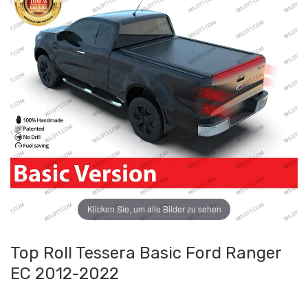
Klicken Sie, um alle Bilder zu sehen
Top Roll Tessera Basic Ford Ranger
EC 2012-2022