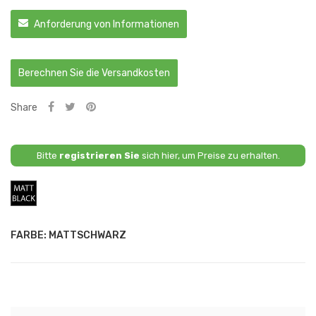
Anforderung von Informationen
Berechnen Sie die Versandkosten
Share
Bitte
registrieren Sie
sich hier, um Preise zu erhalten.
Mattschwarz
FARBE: MATTSCHWARZ