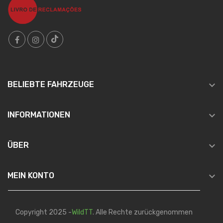

BELIEBTE FAHRZEUGE

INFORMATIONEN

ÜBER

MEIN KONTO
Copyright 2025 -
WildTT
. Alle Rechte zurückgenommen