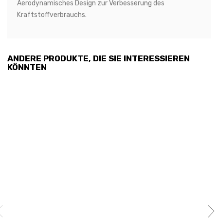
Aerodynamisches Design zur Verbesserung des
Kraftstoffverbrauchs.
ANDERE PRODUKTE, DIE SIE INTERESSIEREN
KÖNNTEN