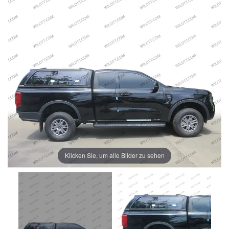
Klicken Sie, um alle Bilder zu sehen