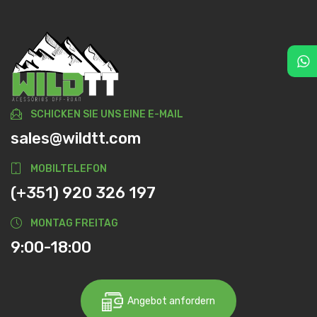
SCHICKEN SIE UNS EINE E-MAIL
sales@wildtt.com
MOBILTELEFON
(+351) 920 326 197
MONTAG FREITAG
9:00-18:00
Angebot anfordern