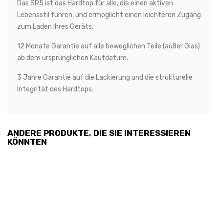
Das SR5 ist das Hardtop für alle, die einen aktiven
Lebensstil führen, und ermöglicht einen leichteren Zugang
zum Laden Ihres Geräts.
12 Monate Garantie auf alle beweglichen Teile (außer Glas)
ab dem ursprünglichen Kaufdatum.
3 Jahre Garantie auf die Lackierung und die strukturelle
Integrität des Hardtops.
ANDERE PRODUKTE, DIE SIE INTERESSIEREN
KÖNNTEN