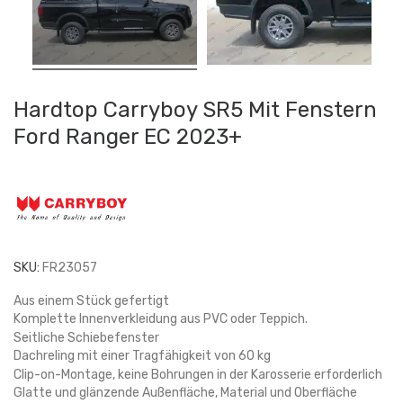
Hardtop Carryboy SR5 Mit Fenstern
Ford Ranger EC 2023+
SKU:
FR23057
Aus einem Stück gefertigt
Komplette Innenverkleidung aus PVC oder Teppich.
Seitliche Schiebefenster
Dachreling mit einer Tragfähigkeit von 60 kg
Clip-on-Montage, keine Bohrungen in der Karosserie erforderlich
Glatte und glänzende Außenfläche, Material und Oberfläche