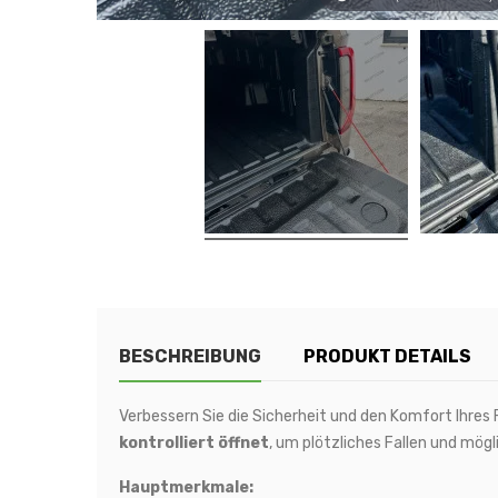
BESCHREIBUNG
PRODUKT DETAILS
Verbessern Sie die Sicherheit und den Komfort Ihre
kontrolliert öffnet
, um plötzliches Fallen und mög
Hauptmerkmale: