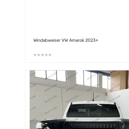
Windabweiser VW Amarok 2023+