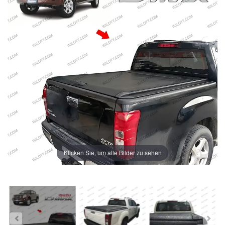
Klicken Sie, um alle Bilder zu sehen