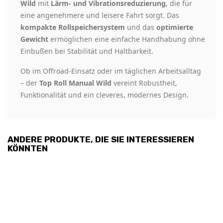
Wild
mit
Lärm- und Vibrationsreduzierung
, die für
eine angenehmere und leisere Fahrt sorgt. Das
kompakte Rollspeichersystem
und das
optimierte
Gewicht
ermöglichen eine einfache Handhabung ohne
Einbußen bei Stabilität und Haltbarkeit.
Ob im Offroad-Einsatz oder im täglichen Arbeitsalltag
– der
Top Roll Manual Wild
vereint Robustheit,
Funktionalität und ein cleveres, modernes Design.
ANDERE PRODUKTE, DIE SIE INTERESSIEREN
KÖNNTEN