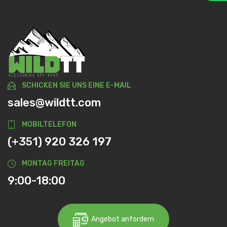
SCHICKEN SIE UNS EINE E-MAIL
sales@wildtt.com
MOBILTELEFON
(+351) 920 326 197
MONTAG FREITAG
9:00-18:00
Angebot anfordern