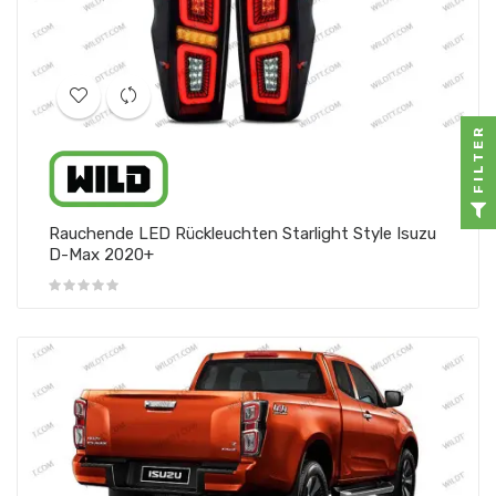
FILTER
Rauchende LED Rückleuchten Starlight Style Isuzu
D-Max 2020+