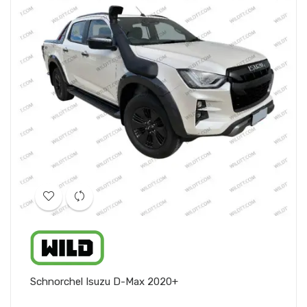
Schnorchel Isuzu D-Max 2020+