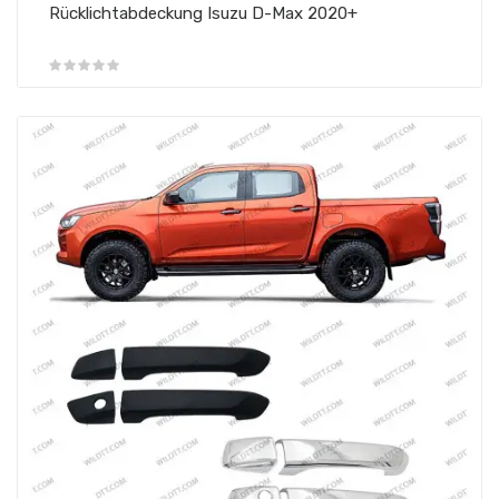
Rücklichtabdeckung Isuzu D-Max 2020+