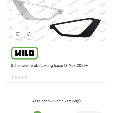
Scheinwerferabdeckung Isuzu D-Max 2020+
Anzeigen 1-9 von 35 artikel(s)