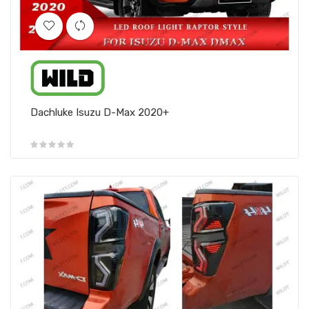
Dachluke Isuzu D-Max 2020+