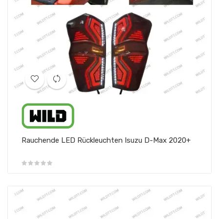
Rauchende LED Rückleuchten Isuzu D-Max 2020+