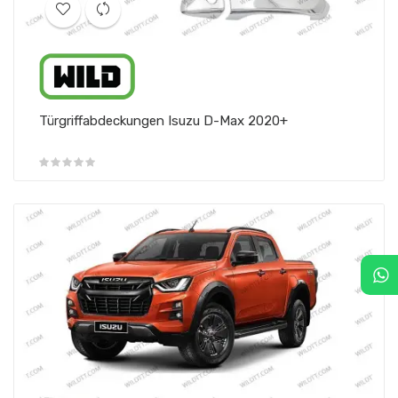
Türgriffabdeckungen Isuzu D-Max 2020+