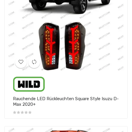
Rauchende LED Rückleuchten Square Style Isuzu D-
Max 2020+