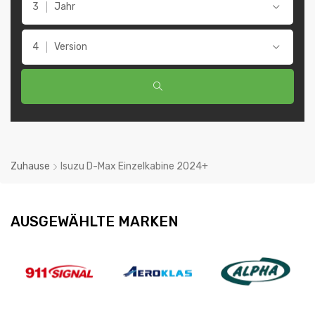
Jahr
Version
Zuhause
Isuzu D-Max Einzelkabine 2024+
AUSGEWÄHLTE MARKEN