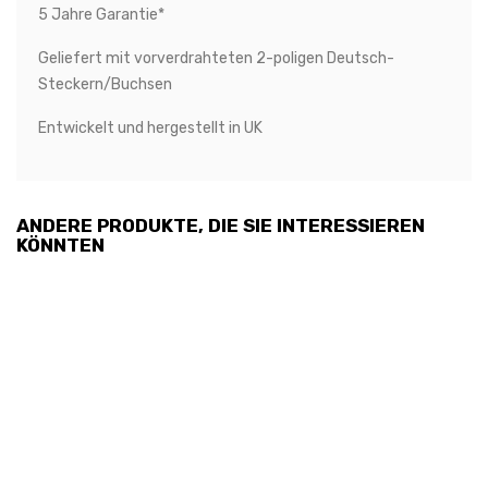
5 Jahre Garantie*
Geliefert mit vorverdrahteten 2-poligen Deutsch-
Steckern/Buchsen
Entwickelt und hergestellt in UK
ANDERE PRODUKTE, DIE SIE INTERESSIEREN
KÖNNTEN