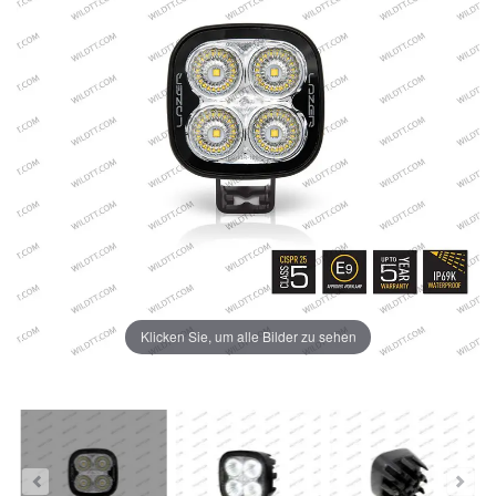
Klicken Sie, um alle Bilder zu sehen