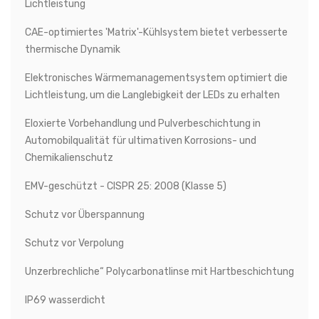
Lichtleistung
CAE-optimiertes 'Matrix'-Kühlsystem bietet verbesserte
thermische Dynamik
Elektronisches Wärmemanagementsystem optimiert die
Lichtleistung, um die Langlebigkeit der LEDs zu erhalten
Eloxierte Vorbehandlung und Pulverbeschichtung in
Automobilqualität für ultimativen Korrosions- und
Chemikalienschutz
EMV-geschützt - CISPR 25: 2008 (Klasse 5)
Schutz vor Überspannung
Schutz vor Verpolung
Unzerbrechliche“ Polycarbonatlinse mit Hartbeschichtung
IP69 wasserdicht