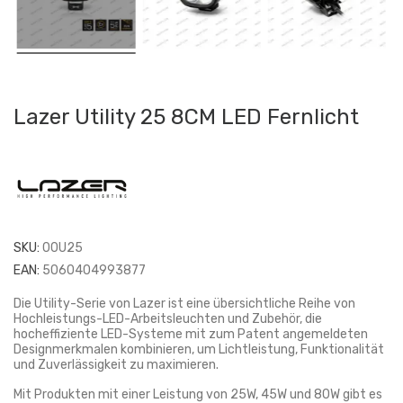
Lazer Utility 25 8CM LED Fernlicht
SKU:
00U25
EAN:
5060404993877
Die Utility-Serie von Lazer ist eine übersichtliche Reihe von
Hochleistungs-LED-Arbeitsleuchten und Zubehör, die
hocheffiziente LED-Systeme mit zum Patent angemeldeten
Designmerkmalen kombinieren, um Lichtleistung, Funktionalität
und Zuverlässigkeit zu maximieren.
Mit Produkten mit einer Leistung von 25W, 45W und 80W gibt es