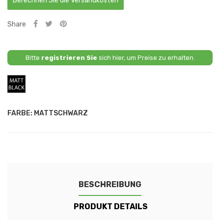
Berechnen Sie die Versandkosten
Share
Bitte
registrieren Sie
sich hier, um Preise zu erhalten.
Mattschwarz
FARBE: MATTSCHWARZ
BESCHREIBUNG
PRODUKT DETAILS