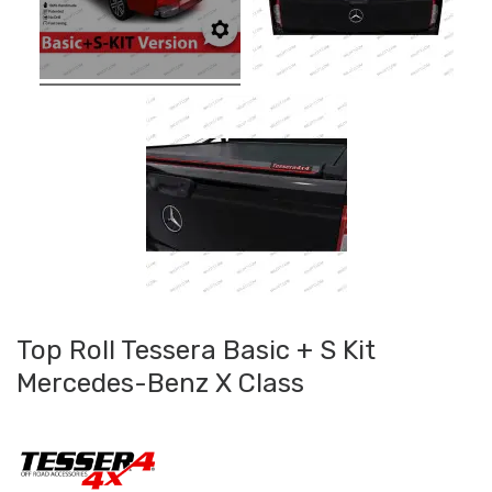
Top Roll Tessera Basic + S Kit
Mercedes-Benz X Class