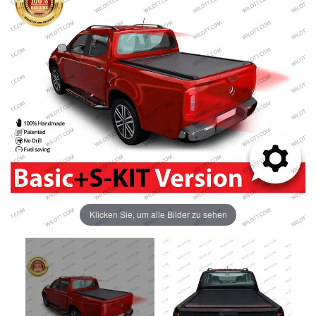
Klicken Sie, um alle Bilder zu sehen