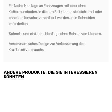
Einfache Montage an Fahrzeugen mit oder ohne
Kofferraumboden. In diesem Fall können sie leicht mit oder
ohne Kantenschutz montiert werden. Kein Schneiden
erforderlich.
Schnelle und einfache Montage ohne Bohren von Löchern.
Aerodynamisches Design zur Verbesserung des
Kraftstoffverbrauchs.
ANDERE PRODUKTE, DIE SIE INTERESSIEREN
KÖNNTEN