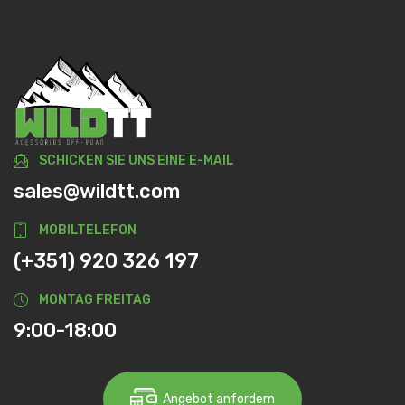
SCHICKEN SIE UNS EINE E-MAIL
sales@wildtt.com
MOBILTELEFON
(+351) 920 326 197
MONTAG FREITAG
9:00-18:00
Angebot anfordern