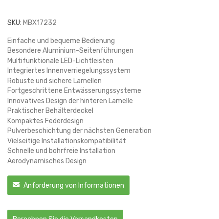
SKU:
MBX17232
Einfache und bequeme Bedienung
Besondere Aluminium-Seitenführungen
Multifunktionale LED-Lichtleisten
Integriertes Innenverriegelungssystem
Robuste und sichere Lamellen
Fortgeschrittene Entwässerungssysteme
Innovatives Design der hinteren Lamelle
Praktischer Behälterdeckel
Kompaktes Federdesign
Pulverbeschichtung der nächsten Generation
Vielseitige Installationskompatibilität
Schnelle und bohrfreie Installation
Aerodynamisches Design
Anforderung von Informationen