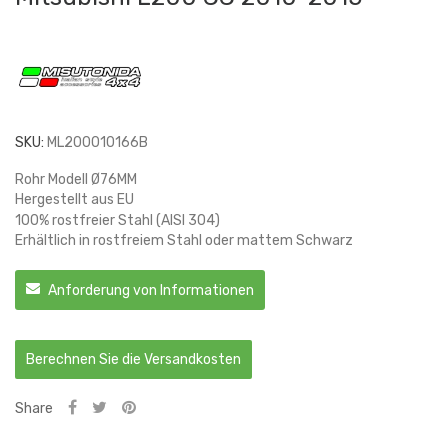
SKU:
ML200010166B
Rohr Modell Ø76MM
Hergestellt aus EU
100% rostfreier Stahl (AISI 304)
Erhältlich in rostfreiem Stahl oder mattem Schwarz
Anforderung von Informationen
Berechnen Sie die Versandkosten
Share