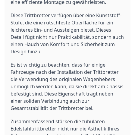
eine effiziente Montage zu gewährleisten.
Diese Trittbretter verfügen über eine Kunststoff-
Stufe, die eine rutschfeste Oberfläche für ein
leichteres Ein- und Aussteigen bietet. Dieses
Detail fügt nicht nur Praktikabilität, sondern auch
einen Hauch von Komfort und Sicherheit zum
Design hinzu.
Es ist wichtig zu beachten, dass für einige
Fahrzeuge nach der Installation der Trittbretter
die Verwendung des originalen Wagenhebers
unmöglich werden kann, da sie direkt am Chassis
befestigt sind. Diese Eigenschaft trägt neben
einer soliden Verbindung auch zur
Gesamtstabilität der Trittbretter bei.
Zusammenfassend stärken die tubularen
Edelstahltrittbretter nicht nur die Ästhetik Ihres