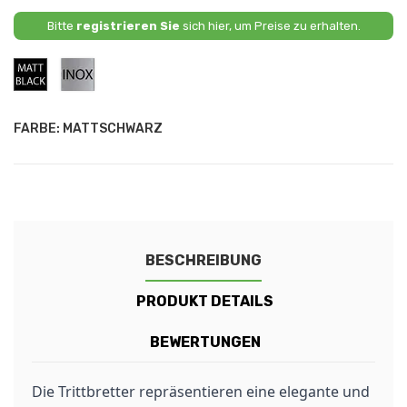
Bitte
registrieren Sie
sich hier, um Preise zu erhalten.
Mattschwarz
Rostfreier
Stahl
FARBE: MATTSCHWARZ
BESCHREIBUNG
PRODUKT DETAILS
BEWERTUNGEN
Die Trittbretter repräsentieren eine elegante und