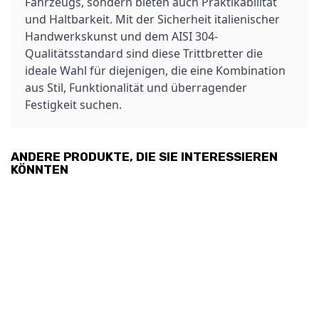
Fahrzeugs, sondern bieten auch Praktikabilität
und Haltbarkeit. Mit der Sicherheit italienischer
Handwerkskunst und dem AISI 304-
Qualitätsstandard sind diese Trittbretter die
ideale Wahl für diejenigen, die eine Kombination
aus Stil, Funktionalität und überragender
Festigkeit suchen.
ANDERE PRODUKTE, DIE SIE INTERESSIEREN
KÖNNTEN