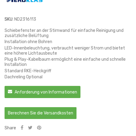
SKU:
ND2316113
Schiebefenster an der Stirnwand für einfache Reinigung und
zusätzliche Belüftung
Installation ohne Bohren
LED-Innenbeleuchtung, verbraucht weniger Strom und bietet
eine höhere Lichtausbeute
Plug & Play-Kabelbaum ermöglicht eine einfache und schnelle
Installation
Standard RKE-Heckgriff
Dachreling Optional
Anforderung von Informationen
Berechnen Sie die Versandkosten
Share