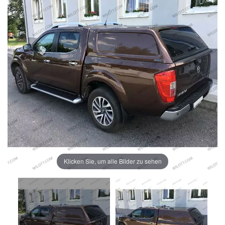
Klicken Sie, um alle Bilder zu sehen