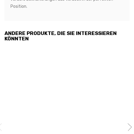
Position.
ANDERE PRODUKTE, DIE SIE INTERESSIEREN
KÖNNTEN