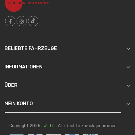

BELIEBTE FAHRZEUGE

INFORMATIONEN

ÜBER

MEIN KONTO
Copyright 2025 -
WildTT
. Alle Rechte zurückgenommen