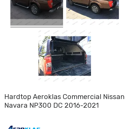
Hardtop Aeroklas Commercial Nissan
Navara NP300 DC 2016-2021