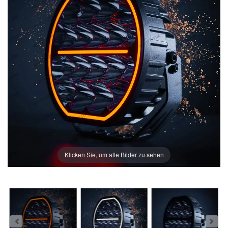
Klicken Sie, um alle Bilder zu sehen