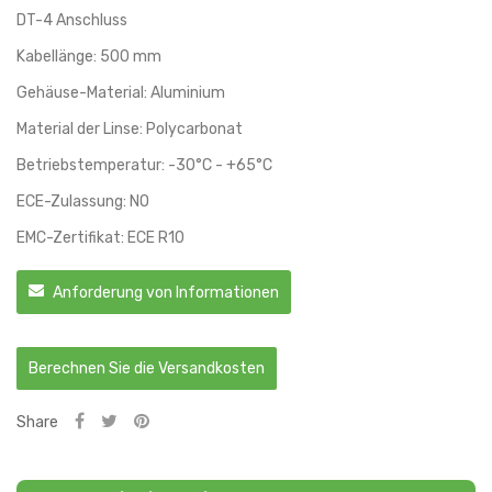
DT-4 Anschluss
Kabellänge: 500 mm
Gehäuse-Material: Aluminium
Material der Linse: Polycarbonat
Betriebstemperatur: -30°C - +65°C
ECE-Zulassung: NO
EMC-Zertifikat: ECE R10
Anforderung von Informationen
Berechnen Sie die Versandkosten
Share