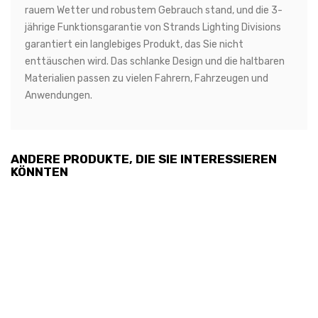
rauem Wetter und robustem Gebrauch stand, und die 3-
jährige Funktionsgarantie von Strands Lighting Divisions
garantiert ein langlebiges Produkt, das Sie nicht
enttäuschen wird. Das schlanke Design und die haltbaren
Materialien passen zu vielen Fahrern, Fahrzeugen und
Anwendungen.
ANDERE PRODUKTE, DIE SIE INTERESSIEREN
KÖNNTEN