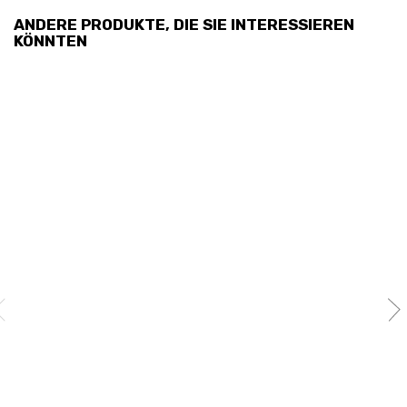
ANDERE PRODUKTE, DIE SIE INTERESSIEREN
KÖNNTEN