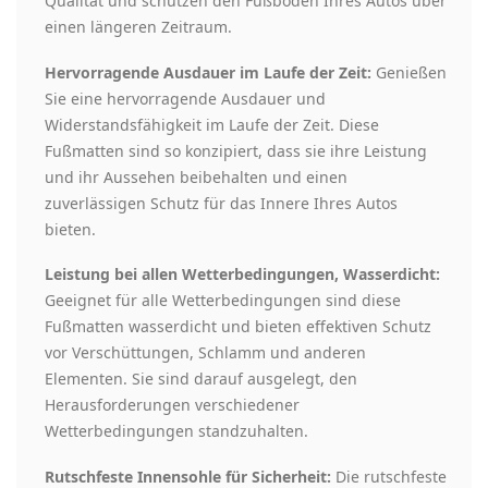
Qualität und schützen den Fußboden Ihres Autos über
einen längeren Zeitraum.
Hervorragende Ausdauer im Laufe der Zeit:
Genießen
Sie eine hervorragende Ausdauer und
Widerstandsfähigkeit im Laufe der Zeit. Diese
Fußmatten sind so konzipiert, dass sie ihre Leistung
und ihr Aussehen beibehalten und einen
zuverlässigen Schutz für das Innere Ihres Autos
bieten.
Leistung bei allen Wetterbedingungen, Wasserdicht:
Geeignet für alle Wetterbedingungen sind diese
Fußmatten wasserdicht und bieten effektiven Schutz
vor Verschüttungen, Schlamm und anderen
Elementen. Sie sind darauf ausgelegt, den
Herausforderungen verschiedener
Wetterbedingungen standzuhalten.
Rutschfeste Innensohle für Sicherheit:
Die rutschfeste