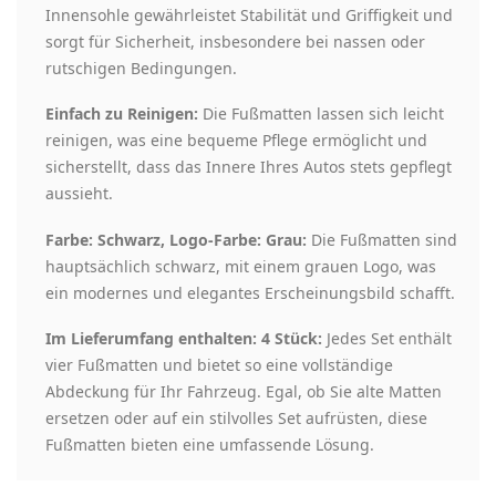
Innensohle gewährleistet Stabilität und Griffigkeit und
sorgt für Sicherheit, insbesondere bei nassen oder
rutschigen Bedingungen.
Einfach zu Reinigen:
Die Fußmatten lassen sich leicht
reinigen, was eine bequeme Pflege ermöglicht und
sicherstellt, dass das Innere Ihres Autos stets gepflegt
aussieht.
Farbe: Schwarz, Logo-Farbe: Grau:
Die Fußmatten sind
hauptsächlich schwarz, mit einem grauen Logo, was
ein modernes und elegantes Erscheinungsbild schafft.
Im Lieferumfang enthalten: 4 Stück:
Jedes Set enthält
vier Fußmatten und bietet so eine vollständige
Abdeckung für Ihr Fahrzeug. Egal, ob Sie alte Matten
ersetzen oder auf ein stilvolles Set aufrüsten, diese
Fußmatten bieten eine umfassende Lösung.