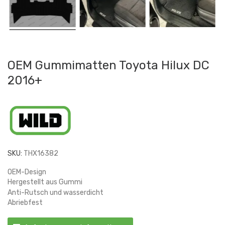
OEM Gummimatten Toyota Hilux DC
2016+
SKU:
THX16382
OEM-Design
Hergestellt aus Gummi
Anti-Rutsch und wasserdicht
Abriebfest