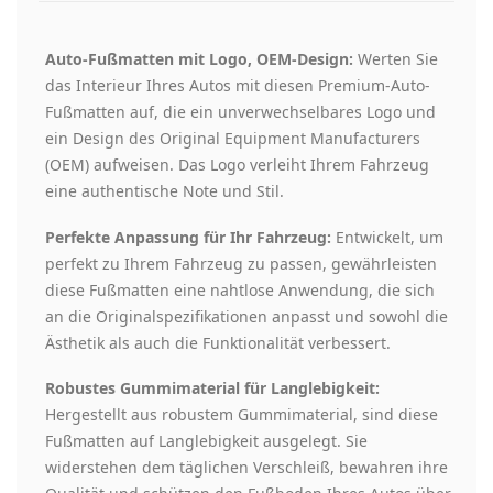
Auto-Fußmatten mit Logo, OEM-Design:
Werten Sie
das Interieur Ihres Autos mit diesen Premium-Auto-
Fußmatten auf, die ein unverwechselbares Logo und
ein Design des Original Equipment Manufacturers
(OEM) aufweisen. Das Logo verleiht Ihrem Fahrzeug
eine authentische Note und Stil.
Perfekte Anpassung für Ihr Fahrzeug:
Entwickelt, um
perfekt zu Ihrem Fahrzeug zu passen, gewährleisten
diese Fußmatten eine nahtlose Anwendung, die sich
an die Originalspezifikationen anpasst und sowohl die
Ästhetik als auch die Funktionalität verbessert.
Robustes Gummimaterial für Langlebigkeit:
Hergestellt aus robustem Gummimaterial, sind diese
Fußmatten auf Langlebigkeit ausgelegt. Sie
widerstehen dem täglichen Verschleiß, bewahren ihre