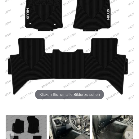
Klicken Sie, um alle Bilder zu sehen