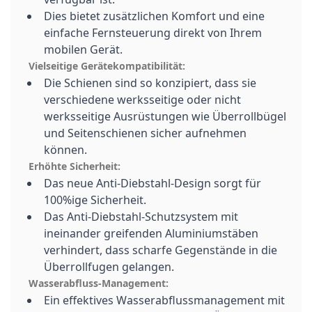
Dies bietet zusätzlichen Komfort und eine
einfache Fernsteuerung direkt von Ihrem
mobilen Gerät.
Vielseitige Gerätekompatibilität:
Die Schienen sind so konzipiert, dass sie
verschiedene werksseitige oder nicht
werksseitige Ausrüstungen wie Überrollbügel
und Seitenschienen sicher aufnehmen
können.
Erhöhte Sicherheit:
Das neue Anti-Diebstahl-Design sorgt für
100%ige Sicherheit.
Das Anti-Diebstahl-Schutzsystem mit
ineinander greifenden Aluminiumstäben
verhindert, dass scharfe Gegenstände in die
Überrollfugen gelangen.
Wasserabfluss-Management:
Ein effektives Wasserabflussmanagement mit