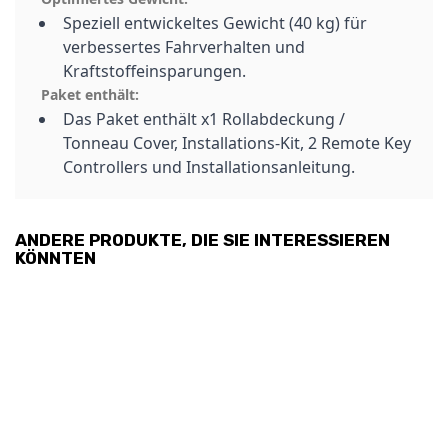
Speziell entwickeltes Gewicht (40 kg) für
verbessertes Fahrverhalten und
Kraftstoffeinsparungen.
Paket enthält:
Das Paket enthält x1 Rollabdeckung /
Tonneau Cover, Installations-Kit, 2 Remote Key
Controllers und Installationsanleitung.
ANDERE PRODUKTE, DIE SIE INTERESSIEREN
KÖNNTEN