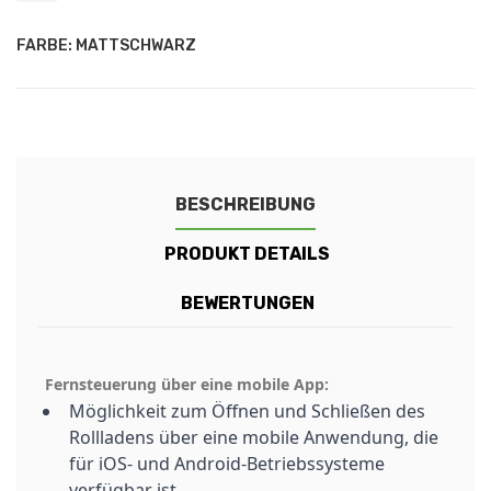
FARBE: MATTSCHWARZ
BESCHREIBUNG
PRODUKT DETAILS
BEWERTUNGEN
Fernsteuerung über eine mobile App:
Möglichkeit zum Öffnen und Schließen des
Rollladens über eine mobile Anwendung, die
für iOS- und Android-Betriebssysteme
verfügbar ist.