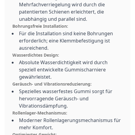
Mehrfachverriegelung wird durch die
patentierten Schienen erleichtert, die
unabhängig und parallel sind.
Bohrungsfreie Installation:
Für die Installation sind keine Bohrungen
erforderlich; eine Klemmbefestigung ist
ausreichend.
Wasserdichtes Design:
Absolute Wasserdichtigkeit wird durch
speziell entwickelte Gummischarniere
gewährleistet.
Geräusch- und Vibrationsreduzierung:
Spezielles wasserfestes Gummi sorgt für
hervorragende Geräusch- und
Vibrationsdämpfung.
Rollenlager-Mechanismus:
Moderner Rollenlagerungsmechanismus für
mehr Komfort.
Optimiertes Gewicht: