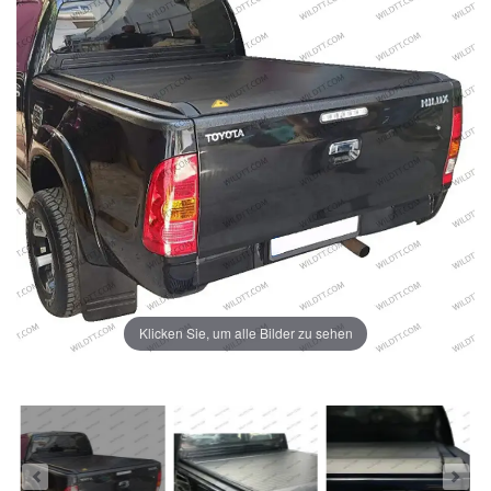
Klicken Sie, um alle Bilder zu sehen