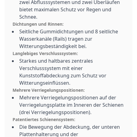
zwei Abflusssystemen und zwei Überläufen
bietet maximalen Schutz vor Regen und
Schnee.
Dichtungen und Rinnen:
Seitliche Gummidichtungen und 8 seitliche
Wasserkanäle (Rails) tragen zur
Witterungsbeständigkeit bei.
Langlebiges Verschlusssystem:
Starkes und haltbares zentrales
Verschlusssystem mit einer
Kunststoffabdeckung zum Schutz vor
Witterungseinflüssen.
Mehrere Verriegelungspositionen:
Mehrere Verriegelungspositionen auf der
Verriegelungsplatte im Inneren der Schienen
(drei Verriegelungspositionen).
Patentiertes Schienensystem:
Die Bewegung der Abdeckung, der unteren
Plattenhalterung und der