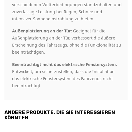
verschiedenen Wetterbedingungen standzuhalten und
zuverlässige Leistung bei Regen, Schnee und
intensiver Sonneneinstrahlung zu bieten.
Außenplatzierung an der Tür:
Geeignet für die
Außenplatzierung an der Tür, verbessert die äußere
Erscheinung des Fahrzeugs, ohne die Funktionalität zu
beeinträchtigen.
Beeinträchtigt nicht das elektrische Fenstersystem:
Entwickelt, um sicherzustellen, dass die Installation
das elektrische Fenstersystem des Fahrzeugs nicht
beeinträchtigt.
ANDERE PRODUKTE, DIE SIE INTERESSIEREN
KÖNNTEN