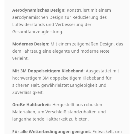
Aerodynamisches Design:
Konstruiert mit einem
aerodynamischen Design zur Reduzierung des
Luftwiderstands und Verbesserung der
Gesamtfahrzeugleistung.
Modernes Design:
Mit einem zeitgemäßen Design, das
dem Fahrzeug eine elegante und moderne Note
verleiht.
Mit 3M Doppelseitigem Klebeband:
Ausgestattet mit
hochwertigem 3M doppelseitigem Klebeband für
sicheren Halt, gewährleistet Langlebigkeit und
Zuverlässigkeit.
Große Haltbarkeit:
Hergestellt aus robusten
Materialien, um Verschleiß standzuhalten und
langanhaltende Haltbarkeit zu bieten.
Für alle Wetterbedingungen geeignet:
Entwickelt, um