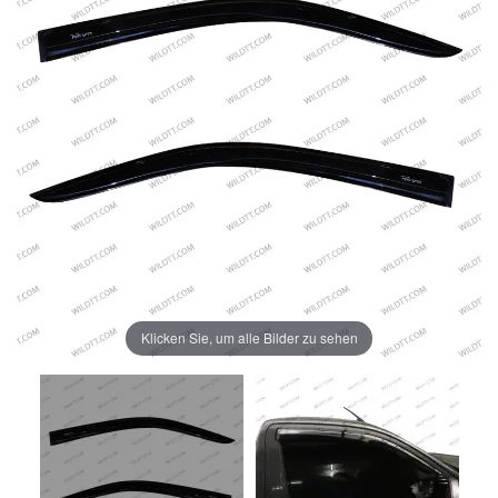
Klicken Sie, um alle Bilder zu sehen