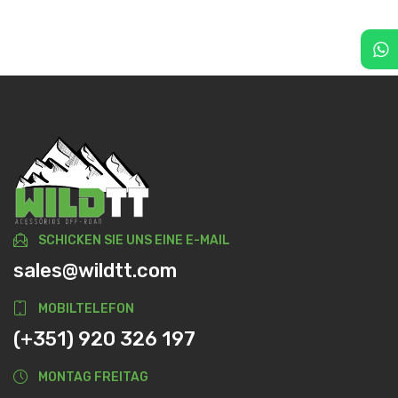
SCHICKEN SIE UNS EINE E-MAIL
sales@wildtt.com
MOBILTELEFON
(+351) 920 326 197
MONTAG FREITAG