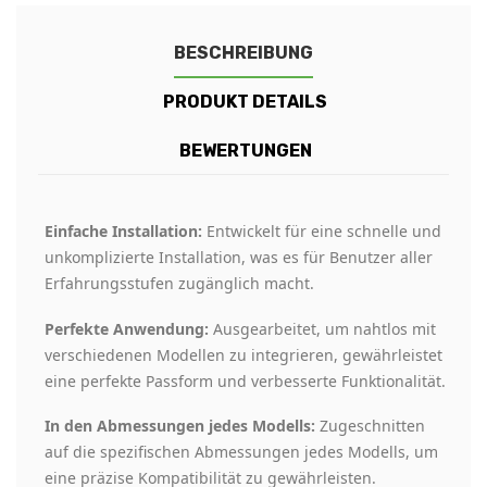
BESCHREIBUNG
PRODUKT DETAILS
BEWERTUNGEN
Einfache Installation:
Entwickelt für eine schnelle und
unkomplizierte Installation, was es für Benutzer aller
Erfahrungsstufen zugänglich macht.
Perfekte Anwendung:
Ausgearbeitet, um nahtlos mit
verschiedenen Modellen zu integrieren, gewährleistet
eine perfekte Passform und verbesserte Funktionalität.
In den Abmessungen jedes Modells:
Zugeschnitten
auf die spezifischen Abmessungen jedes Modells, um
eine präzise Kompatibilität zu gewährleisten.