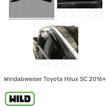
Windabweiser Toyota Hilux SC 2016+