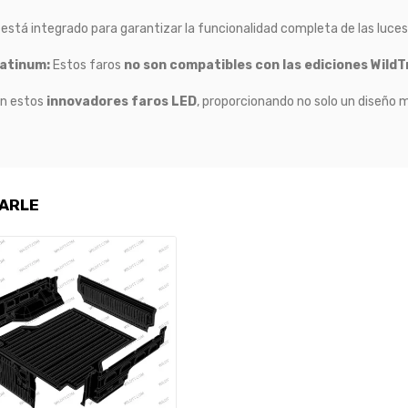
está integrado para garantizar la funcionalidad completa de las luces 
latinum:
Estos faros
no son compatibles con las ediciones WildT
n estos
innovadores faros LED
, proporcionando no solo un diseño 
SARLE