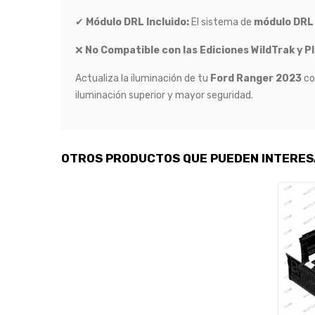
✔
Módulo DRL Incluido:
El sistema de
módulo DRL
❌
No Compatible con las Ediciones WildTrak y P
Actualiza la iluminación de tu
Ford Ranger 2023
co
iluminación superior y mayor seguridad.
OTROS PRODUCTOS QUE PUEDEN INTERE