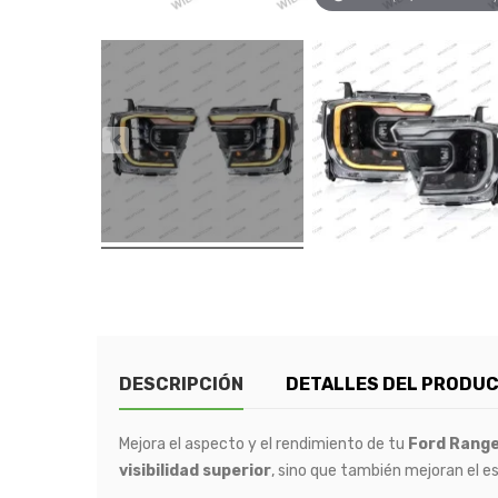
DESCRIPCIÓN
DETALLES DEL PRODU
Mejora el aspecto y el rendimiento de tu
Ford Rang
visibilidad superior
, sino que también mejoran el es