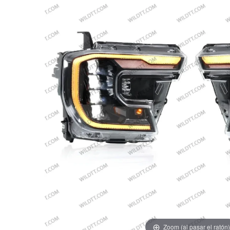
Zoom (al pasar el ratón)