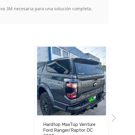
iva 3M necesaria para una solución completa.
Hardtop MaxTop Venture
Ford Ranger/Raptor DC