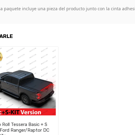
 paquete incluye una pieza del producto junto con la cinta adhes
SARLE
 Roll Tessera Basic + S
 Ford Ranger/Raptor DC