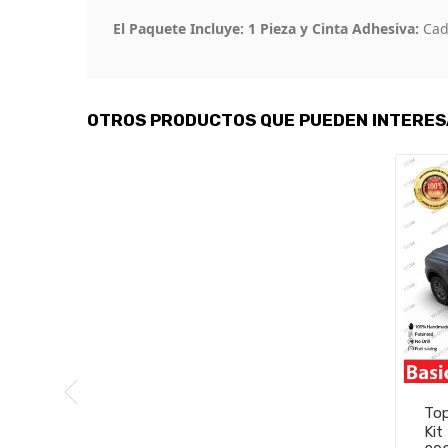
El Paquete Incluye: 1 Pieza y Cinta Adhesiva:
Cada
OTROS PRODUCTOS QUE PUEDEN INTERE
Top
Kit