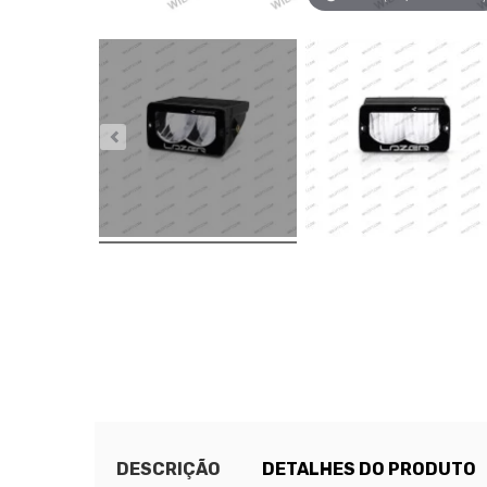
DESCRIÇÃO
DETALHES DO PRODUTO