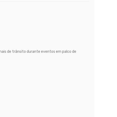
ais de trânsito durante eventos em palco de