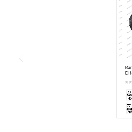
Bar
Elit