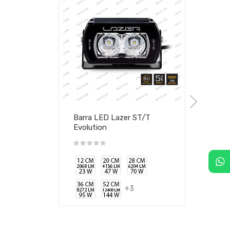
Barra LED Lazer ST/T
Evolution
+3