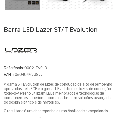
Barra LED Lazer ST/T Evolution
Referência:
0002-EVO-B
EAN:
5060404993877
A gama ST Evolution de luzes de condução de alto desempenho
aprovadas pela ECE e a gama T Evolution de luzes de condução
todo-o-terreno utilizam LEDs melhorados e tecnologias de
componentes superiores, combinadas com soluções avançadas
de design elétrico e de materiais.
O resultado é um desempenho e uma fiabilidade excepcionais.