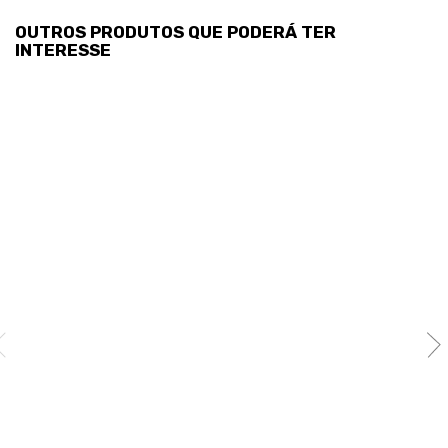
OUTROS PRODUTOS QUE PODERÁ TER
INTERESSE