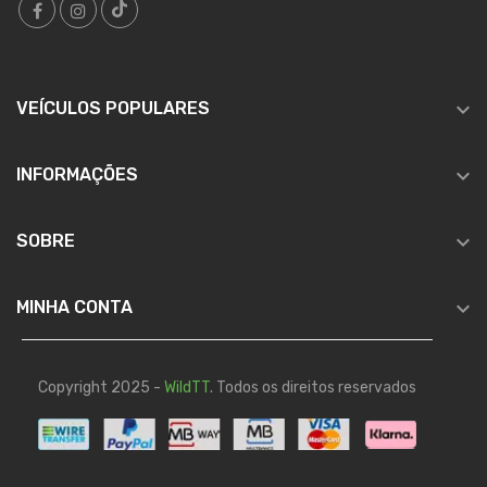

VEÍCULOS POPULARES

INFORMAÇÕES

SOBRE

MINHA CONTA
Copyright 2025 -
WildTT
. Todos os direitos reservados