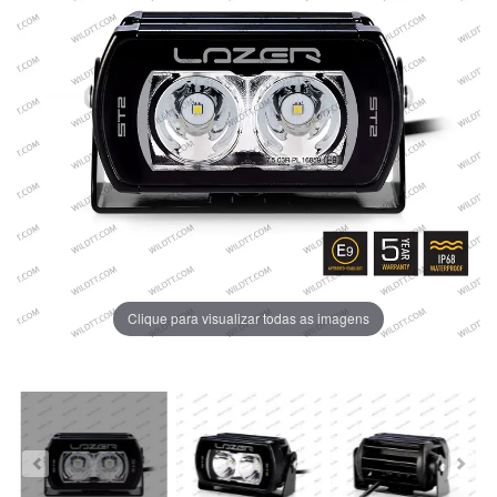
Clique para visualizar todas as imagens