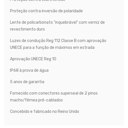
Proteção contra inversão de polaridade
Lente de policarbonato "inquebrável" com verniz de
revestimento duro
Luzes de condução Reg 112 Classe B com aprovação
UNECE para a função de máximos em estrada
Aprovação UNECE Reg 10
IP68 à prova de água
5 anos de garantia
Fornecido com conectores superseal de 2 pinos
macho/fêmea pré-cablados
Concebido e fabricado no Reino Unido