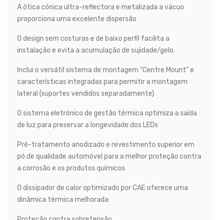
A ótica cónica ultra-reflectora e metalizada a vácuo
proporciona uma excelente dispersão
O design sem costuras e de baixo perfil facilita a
instalação e evita a acumulação de sujidade/gelo.
Inclui o versátil sistema de montagem "Centre Mount" e
características integradas para permitir a montagem
lateral (suportes vendidos separadamente)
O sistema eletrónico de gestão térmica optimiza a saída
de luz para preservar a longevidade dos LEDs
Pré-tratamento anodizado e revestimento superior em
pó de qualidade automóvel para a melhor proteção contra
a corrosão e os produtos químicos
O dissipador de calor optimizado por CAE oferece uma
dinâmica térmica melhorada
Proteção contra sobretensão