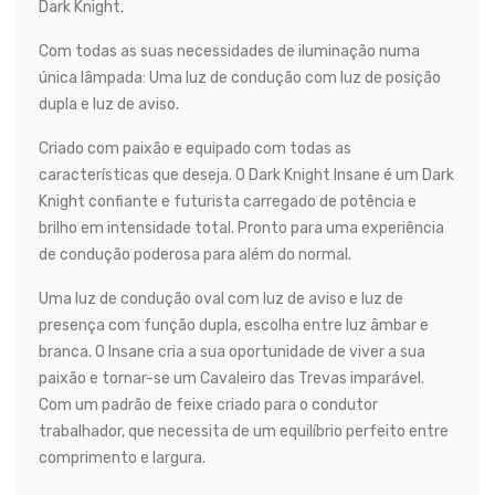
Dark Knight.
Com todas as suas necessidades de iluminação numa
única lâmpada: Uma luz de condução com luz de posição
dupla e luz de aviso.
Criado com paixão e equipado com todas as
características que deseja. O Dark Knight Insane é um Dark
Knight confiante e futurista carregado de potência e
brilho em intensidade total. Pronto para uma experiência
de condução poderosa para além do normal.
Uma luz de condução oval com luz de aviso e luz de
presença com função dupla, escolha entre luz âmbar e
branca. O Insane cria a sua oportunidade de viver a sua
paixão e tornar-se um Cavaleiro das Trevas imparável.
Com um padrão de feixe criado para o condutor
trabalhador, que necessita de um equilíbrio perfeito entre
comprimento e largura.