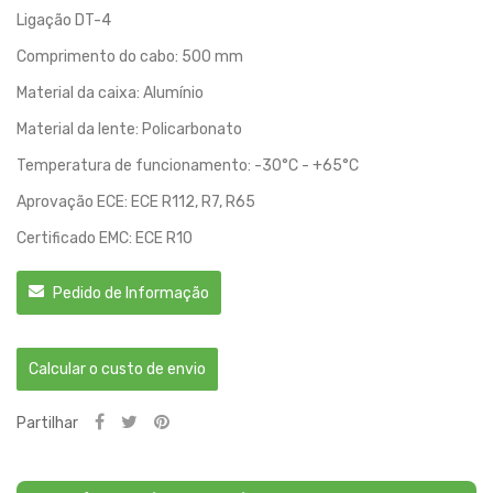
Ligação DT-4
Comprimento do cabo: 500 mm
Material da caixa: Alumínio
Material da lente: Policarbonato
Temperatura de funcionamento: -30°C - +65°C
Aprovação ECE: ECE R112, R7, R65
Certificado EMC: ECE R10
Pedido de Informação
Calcular o custo de envio
Partilhar