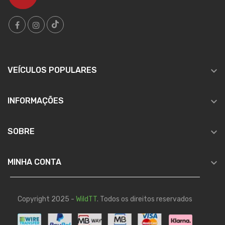

VEÍCULOS POPULARES

INFORMAÇÕES

SOBRE

MINHA CONTA
Copyright 2025 -
WildTT
. Todos os direitos reservados