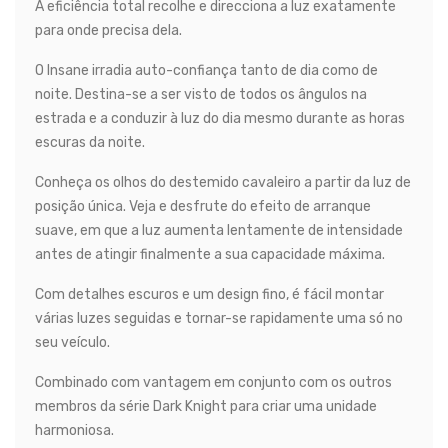
A eficiência total recolhe e direcciona a luz exatamente
para onde precisa dela.
O Insane irradia auto-confiança tanto de dia como de
noite. Destina-se a ser visto de todos os ângulos na
estrada e a conduzir à luz do dia mesmo durante as horas
escuras da noite.
Conheça os olhos do destemido cavaleiro a partir da luz de
posição única. Veja e desfrute do efeito de arranque
suave, em que a luz aumenta lentamente de intensidade
antes de atingir finalmente a sua capacidade máxima.
Com detalhes escuros e um design fino, é fácil montar
várias luzes seguidas e tornar-se rapidamente uma só no
seu veículo.
Combinado com vantagem em conjunto com os outros
membros da série Dark Knight para criar uma unidade
harmoniosa.