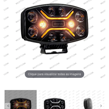
Clique para visualizar todas as imagens