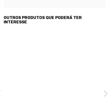
OUTROS PRODUTOS QUE PODERÁ TER
INTERESSE