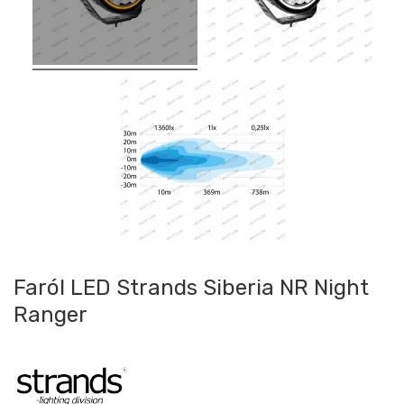
Faról LED Strands Siberia NR Night
Ranger