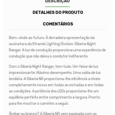
DESCRIÇÃO
DETALHES DO PRODUTO
COMENTÁRIOS
Bem-vindo ao futuro. À derradeira apresentação da
assinatura da Strands Lighting Division. Siberia Night
Ranger. A luz de condução proporciona uma experiência de
condução que não deixa o condutor indiferente.
Com o Siberia Night Ranger, tem tudo. Um feixe de luz
impressionante. Máximo desempenho. Uma saída de luz
lendária. A Siberia NR proporciona-lhe eficiência a níveis
completamente novos em todas as estradas e em todas
as condições. A potência dos LEDs proporciona-lhe um
equilíbrio perfeito entre comprimento e largura. Pronto
para lhe mostrar o caminho a seguir.
Âmbar ou branco? A Siberia NR vem equipada com as