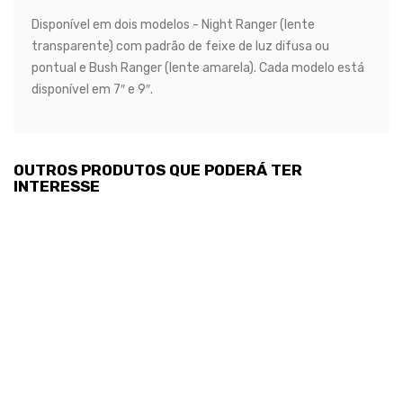
Disponível em dois modelos - Night Ranger (lente
transparente) com padrão de feixe de luz difusa ou
pontual e Bush Ranger (lente amarela). Cada modelo está
disponível em 7″ e 9″.
OUTROS PRODUTOS QUE PODERÁ TER
INTERESSE