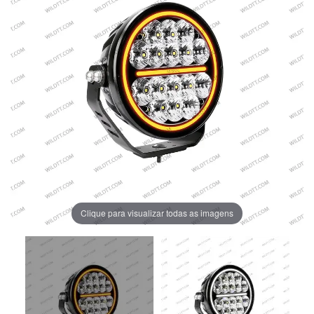
Clique para visualizar todas as imagens