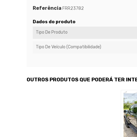
Referência
FRR23782
Dados do produto
Tipo De Produto
Tipo De Veículo (Compatibilidade)
OUTROS PRODUTOS QUE PODERÁ TER INT