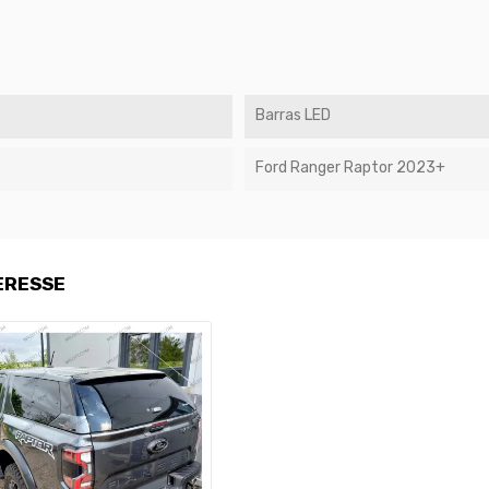
Barras LED
Ford Ranger Raptor 2023+
ERESSE