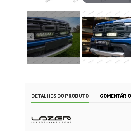
DETALHES DO PRODUTO
COMENTÁRI