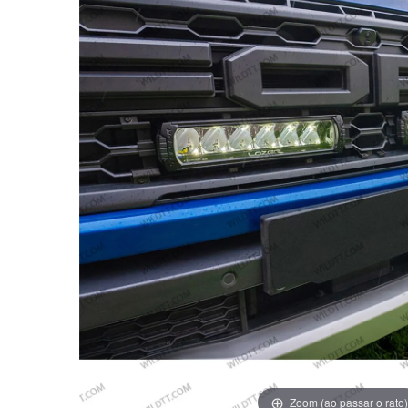
Zoom (ao passar o rato)