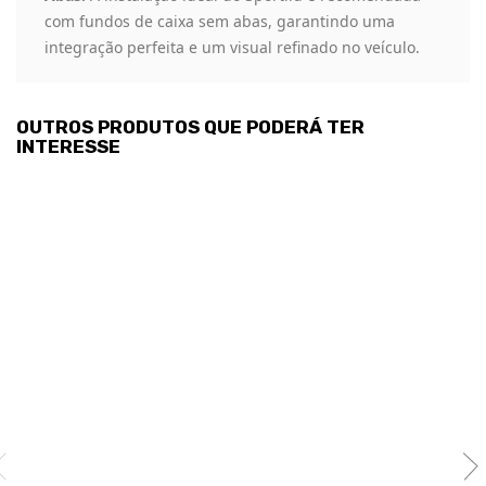
com fundos de caixa sem abas, garantindo uma
integração perfeita e um visual refinado no veículo.
OUTROS PRODUTOS QUE PODERÁ TER
INTERESSE