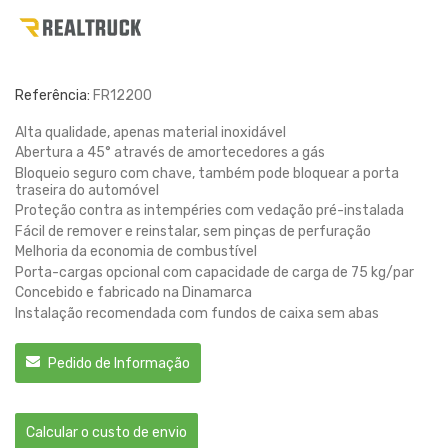
Referência:
FR12200
Alta qualidade, apenas material inoxidável
Abertura a 45° através de amortecedores a gás
Bloqueio seguro com chave, também pode bloquear a porta
traseira do automóvel
Proteção contra as intempéries com vedação pré-instalada
Fácil de remover e reinstalar, sem pinças de perfuração
Melhoria da economia de combustível
Porta-cargas opcional com capacidade de carga de 75 kg/par
Concebido e fabricado na Dinamarca
Instalação recomendada com fundos de caixa sem abas
Pedido de Informação
Calcular o custo de envio