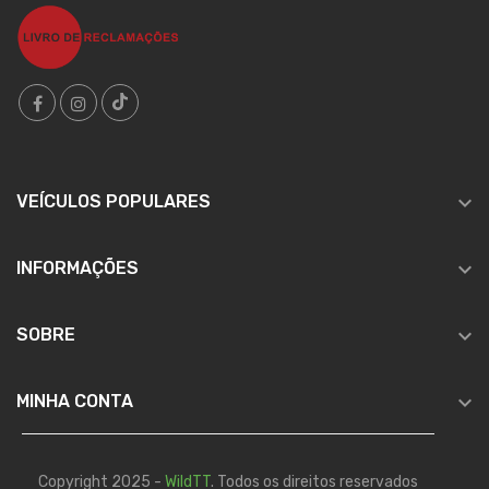

VEÍCULOS POPULARES

INFORMAÇÕES

SOBRE

MINHA CONTA
Copyright 2025 -
WildTT
. Todos os direitos reservados