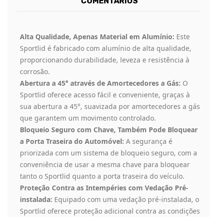
COMENTÁRIOS
Alta Qualidade, Apenas Material em Alumínio:
Este
Sportlid é fabricado com alumínio de alta qualidade,
proporcionando durabilidade, leveza e resistência à
corrosão.
Abertura a 45° através de Amortecedores a Gás:
O
Sportlid oferece acesso fácil e conveniente, graças à
sua abertura a 45°, suavizada por amortecedores a gás
que garantem um movimento controlado.
Bloqueio Seguro com Chave, Também Pode Bloquear
a Porta Traseira do Automóvel:
A segurança é
priorizada com um sistema de bloqueio seguro, com a
conveniência de usar a mesma chave para bloquear
tanto o Sportlid quanto a porta traseira do veículo.
Proteção Contra as Intempéries com Vedação Pré-
instalada:
Equipado com uma vedação pré-instalada, o
Sportlid oferece proteção adicional contra as condições