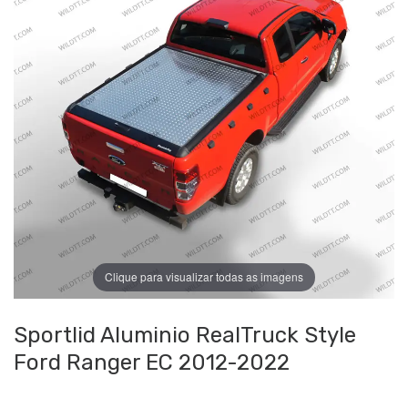
Clique para visualizar todas as imagens
Sportlid Aluminio RealTruck Style
Ford Ranger EC 2012-2022